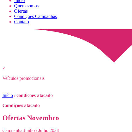
Início
Quem somos
Ofertas
Condições Campanhas
Contato
×
Veículos promocionais
Início
/
condicoes-atacado
Condições atacado
Ofertas Novembro
Campanha Junho / Julho 2024