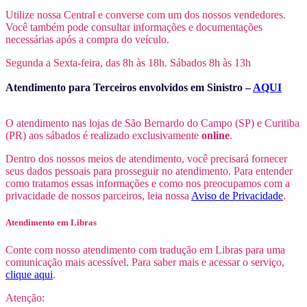
Utilize nossa Central e converse com um dos nossos vendedores.
Você também pode consultar informações e documentações
necessárias após a compra do veículo.
Segunda a Sexta-feira, das 8h às 18h. Sábados 8h às 13h
Atendimento para Terceiros envolvidos em Sinistro –
AQUI
O atendimento nas lojas de São Bernardo do Campo (SP) e Curitiba
(PR) aos sábados é realizado exclusivamente
online
.
Dentro dos nossos meios de atendimento, você precisará fornecer
seus dados pessoais para prosseguir no atendimento. Para entender
como tratamos essas informações e como nos preocupamos com a
privacidade de nossos parceiros, leia nossa
Aviso de Privacidade
.
Atendimento em Libras
Conte com nosso atendimento com tradução em Libras para uma
comunicação mais acessível. Para saber mais e acessar o serviço,
clique aqui
.
Atenção: