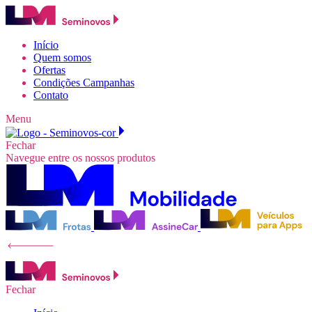
Início
Quem somos
Ofertas
Condições Campanhas
Contato
Menu
Fechar
Navegue entre os nossos produtos
Fechar