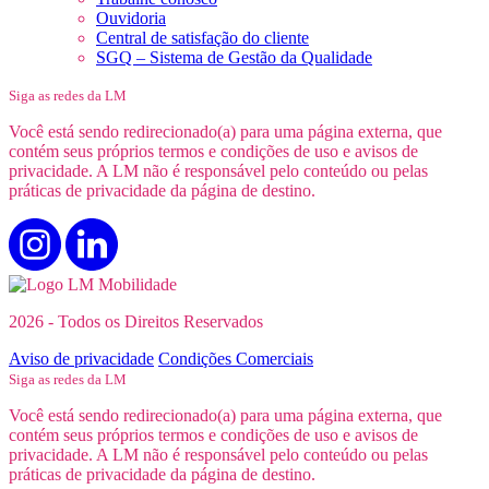
Ouvidoria
Central de satisfação do cliente
SGQ – Sistema de Gestão da Qualidade
Siga as redes da LM
Você está sendo redirecionado(a) para uma página externa, que
contém seus próprios termos e condições de uso e avisos de
privacidade. A LM não é responsável pelo conteúdo ou pelas
práticas de privacidade da página de destino.
2026 - Todos os Direitos Reservados
Aviso de privacidade
Condições Comerciais
Siga as redes da LM
Você está sendo redirecionado(a) para uma página externa, que
contém seus próprios termos e condições de uso e avisos de
privacidade. A LM não é responsável pelo conteúdo ou pelas
práticas de privacidade da página de destino.