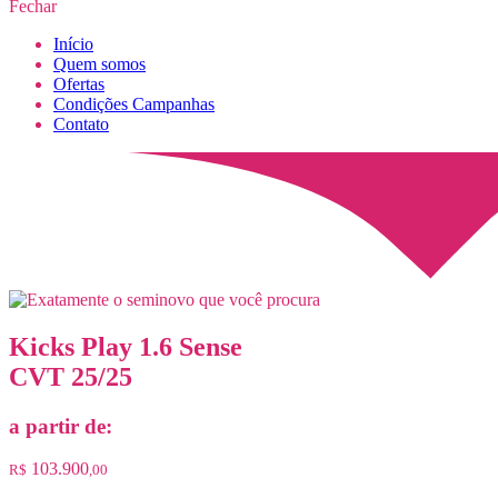
Fechar
Início
Quem somos
Ofertas
Condições Campanhas
Contato
Kicks Play 1.6 Sense
CVT 25/25
a partir de:
103.900
R$
,00