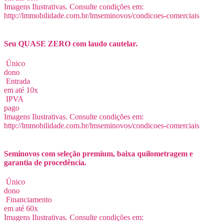
Imagens Ilustrativas. Consulte condições em:
http://lmmobilidade.com.br/lmseminovos/condicoes-comerciais
Seu QUASE ZERO com laudo cautelar.
Único
dono
Entrada
em até 10x
IPVA
pago
Imagens Ilustrativas. Consulte condições em:
http://lmmobilidade.com.br/lmseminovos/condicoes-comerciais
Seminovos com seleção premium, baixa quilometragem e
garantia de procedência.
Único
dono
Financiamento
em até 60x
Imagens Ilustrativas. Consulte condições em: