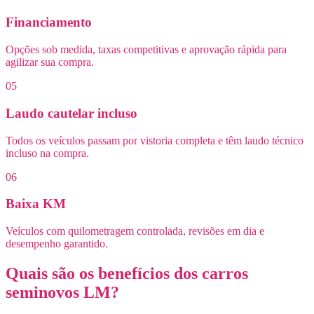
Financiamento
Opções sob medida, taxas competitivas e aprovação rápida para
agilizar sua compra.
05
Laudo cautelar incluso
Todos os veículos passam por vistoria completa e têm laudo técnico
incluso na compra.
06
Baixa KM
Veículos com quilometragem controlada, revisões em dia e
desempenho garantido.
Quais são os benefícios dos carros
seminovos LM?