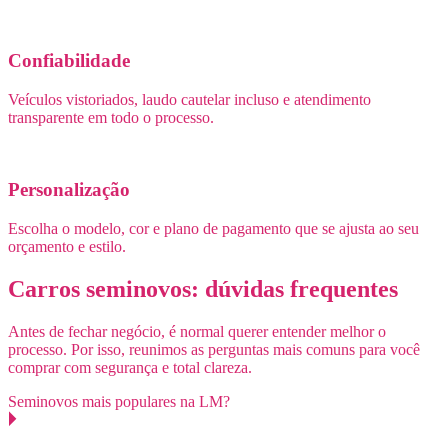
Confiabilidade
Veículos vistoriados, laudo cautelar incluso e atendimento
transparente em todo o processo.
Personalização
Escolha o modelo, cor e plano de pagamento que se ajusta ao seu
orçamento e estilo.
Carros seminovos: dúvidas frequentes
Antes de fechar negócio, é normal querer entender melhor o
processo. Por isso, reunimos as perguntas mais comuns para você
comprar com segurança e total clareza.
Seminovos mais populares na LM?