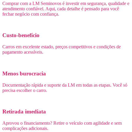
Comprar com a LM Seminovos é investir em segurança, qualidade e
atendimento confiável. Aqui, cada detalhe é pensado para você
fechar negócio com confiança.
Custo-benefício
Carros em excelente estado, preços competitivos e condições de
pagamento acessíveis.
Menos burocracia
Documentação rápida e suporte da LM em todas as etapas. Você só
precisa escolher o carro.
Retirada imediata
Aprovou o financiamento? Retire o veículo com agilidade e sem
complicações adicionais.