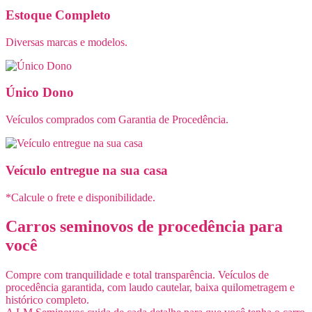
Estoque Completo
Diversas marcas e modelos.
Único Dono
Veículos comprados com Garantia de Procedência.
Veículo entregue na sua casa
*Calcule o frete e disponibilidade.
Carros seminovos de procedência para
você
Compre com tranquilidade e total transparência. Veículos de
procedência garantida, com laudo cautelar, baixa quilometragem e
histórico completo.