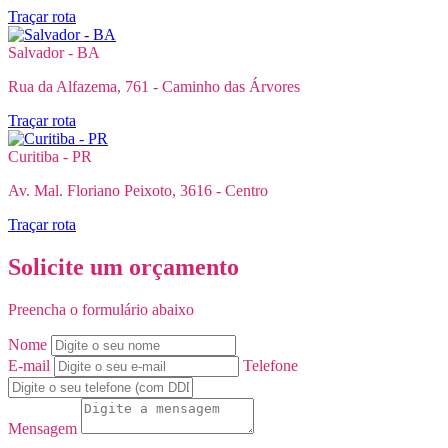
Traçar rota
Salvador - BA
Rua da Alfazema, 761 - Caminho das Árvores
Traçar rota
Curitiba - PR
Av. Mal. Floriano Peixoto, 3616 - Centro
Traçar rota
Solicite um orçamento
Preencha o formulário abaixo
Nome
E-mail
Telefone
Mensagem