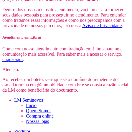
Dentro dos nossos meios de atendimento, você precisará fornecer
seus dados pessoais para prosseguir no atendimento. Para entender
como tratamos essas informações e como nos preocupamos com a
privacidade de nossos parceiros, leia nossa
Aviso de Privacidade
.
Atendimento em Libras
Conte com nosso atendimento com tradução em Libras para uma
comunicação mais acessível. Para saber mais e acessar o serviço,
clique aqui
.
Atenção:
Ao receber um boleto, verifique se o domínio do remetente do
e-mail
termina em @lmmobilidade.com.br e se consta a razão social
da LM como beneficiária do documento.
LM Seminovos
Inicio
Quem Somos
Compra online
Nossas lojas
Produtos