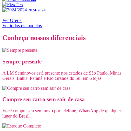
Flex
2024/2024
Ver Oferta
Ver todos os modelos
Conheça nossos diferenciais
Sempre presente
A LM Seminovos está presente nos estados de São Paulo, Minas
Gerais, Bahia, Paraná e Rio Grande do Sul em 6 lojas.
Compre seu carro sem sair de casa
Você compra seu seminovo por telefone, WhatsApp de qualquer
lugar do Brasil.