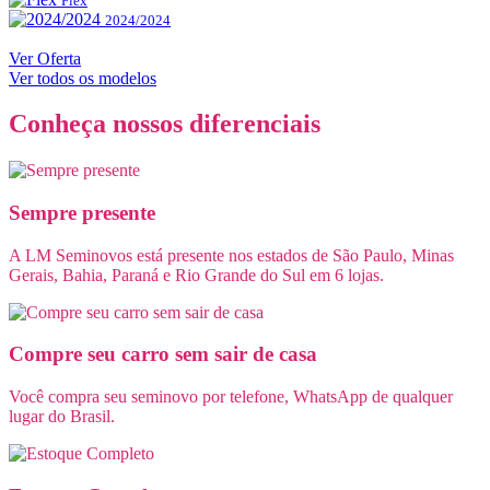
Flex
2024/2024
Ver Oferta
Ver todos os modelos
Conheça nossos diferenciais
Sempre presente
A LM Seminovos está presente nos estados de São Paulo, Minas
Gerais, Bahia, Paraná e Rio Grande do Sul em 6 lojas.
Compre seu carro sem sair de casa
Você compra seu seminovo por telefone, WhatsApp de qualquer
lugar do Brasil.