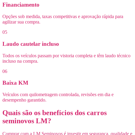
Financiamento
Opções sob medida, taxas competitivas e aprovação rápida para
agilizar sua compra.
05
Laudo cautelar incluso
Todos os veículos passam por vistoria completa e têm laudo técnico
incluso na compra.
06
Baixa KM
Veículos com quilometragem controlada, revisões em dia e
desempenho garantido.
Quais são os benefícios dos carros
seminovos LM?
Comprar com a LM Seminovos é investir em segurança, qualidade e