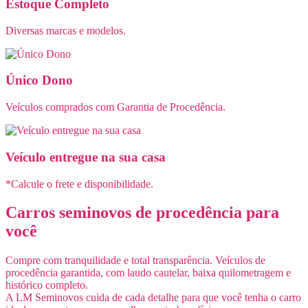
Estoque Completo
Diversas marcas e modelos.
Único Dono
Veículos comprados com Garantia de Procedência.
Veículo entregue na sua casa
*Calcule o frete e disponibilidade.
Carros seminovos de procedência para
você
Compre com tranquilidade e total transparência. Veículos de
procedência garantida, com laudo cautelar, baixa quilometragem e
histórico completo.
A LM Seminovos cuida de cada detalhe para que você tenha o carro