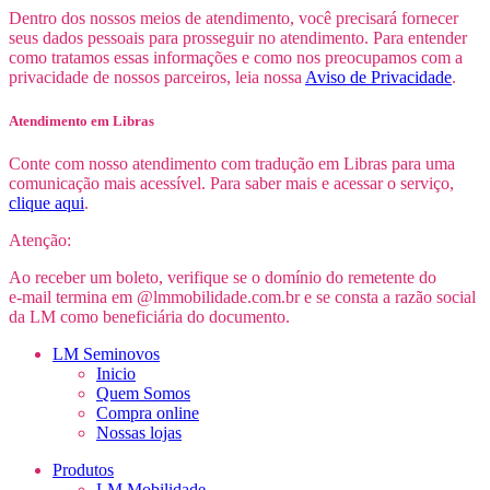
Dentro dos nossos meios de atendimento, você precisará fornecer
seus dados pessoais para prosseguir no atendimento. Para entender
como tratamos essas informações e como nos preocupamos com a
privacidade de nossos parceiros, leia nossa
Aviso de Privacidade
.
Atendimento em Libras
Conte com nosso atendimento com tradução em Libras para uma
comunicação mais acessível. Para saber mais e acessar o serviço,
clique aqui
.
Atenção:
Ao receber um boleto, verifique se o domínio do remetente do
e-mail
termina em @lmmobilidade.com.br e se consta a razão social
da LM como beneficiária do documento.
LM Seminovos
Inicio
Quem Somos
Compra online
Nossas lojas
Produtos
LM Mobilidade