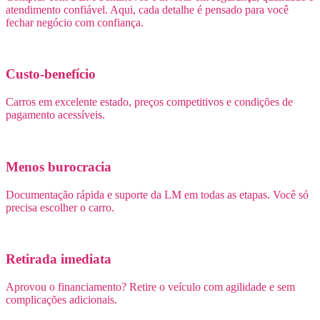
atendimento confiável. Aqui, cada detalhe é pensado para você
fechar negócio com confiança.
Custo-benefício
Carros em excelente estado, preços competitivos e condições de
pagamento acessíveis.
Menos burocracia
Documentação rápida e suporte da LM em todas as etapas. Você só
precisa escolher o carro.
Retirada imediata
Aprovou o financiamento? Retire o veículo com agilidade e sem
complicações adicionais.