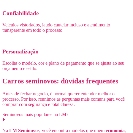
Confiabilidade
Veículos vistoriados, laudo cautelar incluso e atendimento
transparente em todo o processo.
Personalização
Escolha o modelo, cor e plano de pagamento que se ajusta ao seu
orçamento e estilo.
Carros seminovos: dúvidas frequentes
Antes de fechar negócio, é normal querer entender melhor o
processo. Por isso, reunimos as perguntas mais comuns para você
comprar com segurança e total clareza.
Seminovos mais populares na LM?
Na
LM Seminovos
, você encontra modelos que unem
economia
,