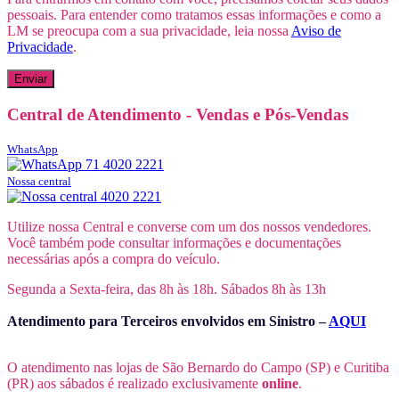
pessoais. Para entender como tratamos essas informações e como a
LM se preocupa com a sua privacidade, leia nossa
Aviso de
Privacidade
.
Central de Atendimento - Vendas e Pós-Vendas
WhatsApp
71 4020 2221
Nossa central
4020 2221
Utilize nossa Central e converse com um dos nossos vendedores.
Você também pode consultar informações e documentações
necessárias após a compra do veículo.
Segunda a Sexta-feira, das 8h às 18h. Sábados 8h às 13h
Atendimento para Terceiros envolvidos em Sinistro –
AQUI
O atendimento nas lojas de São Bernardo do Campo (SP) e Curitiba
(PR) aos sábados é realizado exclusivamente
online
.