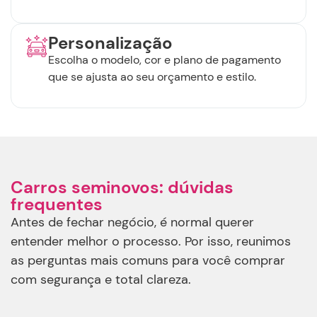
Personalização
Escolha o modelo, cor e plano de pagamento
que se ajusta ao seu orçamento e estilo.
Carros seminovos: dúvidas
frequentes
Antes de fechar negócio, é normal querer
entender melhor o processo. Por isso, reunimos
as perguntas mais comuns para você comprar
com segurança e total clareza.