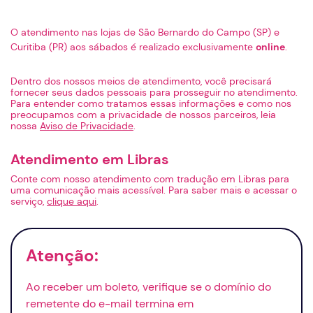
O atendimento nas lojas de São Bernardo do Campo (SP) e
Curitiba (PR) aos sábados é realizado exclusivamente
online
.
Dentro dos nossos meios de atendimento, você precisará
fornecer seus dados pessoais para prosseguir no atendimento.
Para entender como tratamos essas informações e como nos
preocupamos com a privacidade de nossos parceiros, leia
nossa
Aviso de Privacidade
.
Atendimento em Libras
Conte com nosso atendimento com tradução em Libras para
uma comunicação mais acessível. Para saber mais e acessar o
serviço,
clique aqui
.
Atenção:
Ao receber um boleto, verifique se o domínio do
remetente do
e-mail
termina em