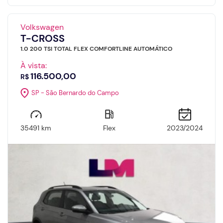
Volkswagen
T-CROSS
1.0 200 TSI TOTAL FLEX COMFORTLINE AUTOMÁTICO
À vista:
116.500,00
R$
SP - São Bernardo do Campo
35491 km
Flex
2023/2024