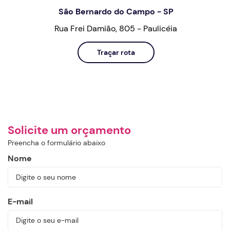
São Bernardo do Campo - SP
Rua Frei Damião, 805 - Paulicéia
Traçar rota
Solicite um orçamento
Preencha o formulário abaixo
Nome
E-mail