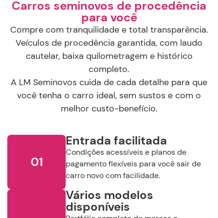
Carros seminovos de procedência
para você
Compre com tranquilidade e total transparência.
Veículos de procedência garantida, com laudo
cautelar, baixa quilometragem e histórico
completo.
A LM Seminovos cuida de cada detalhe para que
você tenha o carro ideal, sem sustos e com o
melhor custo-benefício.
Entrada facilitada
Condições acessíveis e planos de
01
pagamento flexíveis para você sair de
carro novo com facilidade.
Vários modelos
disponíveis