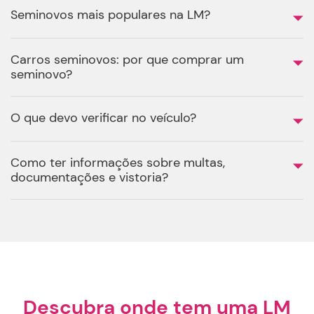
Seminovos mais populares na LM?
Carros seminovos: por que comprar um
seminovo?
O que devo verificar no veículo?
Como ter informações sobre multas,
documentações e vistoria?
Descubra onde tem uma LM