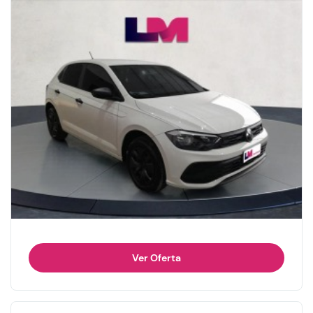
Ver Oferta