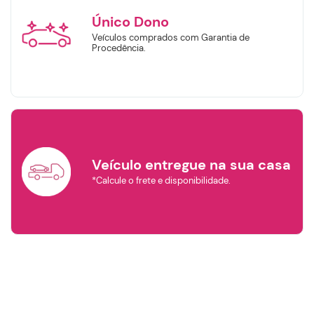
Buscar
Único Dono
Veículos comprados com Garantia de
Remover Filtros
Procedência.
Veículo entregue na sua casa
*Calcule o frete e disponibilidade.