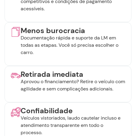
competitivos e condições de pagamento
acessíveis.
Menos burocracia
Documentação rápida e suporte da LM em
todas as etapas. Você só precisa escolher o
carro.
Retirada imediata
Aprovou o financiamento? Retire o veículo com
agilidade e sem complicações adicionais.
Confiabilidade
Veículos vistoriados, laudo cautelar incluso e
atendimento transparente em todo o
processo.