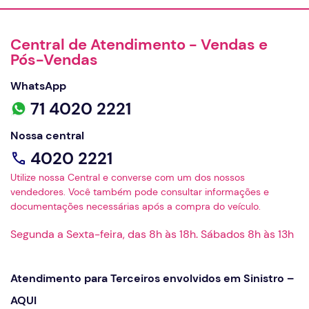
Central de Atendimento - Vendas e
Pós-Vendas
WhatsApp
71 4020 2221
Nossa central
4020 2221
Utilize nossa Central e converse com um dos nossos
vendedores. Você também pode consultar informações e
documentações necessárias após a compra do veículo.
Segunda a Sexta-feira, das 8h às 18h. Sábados 8h às 13h
Atendimento para Terceiros envolvidos em Sinistro –
AQUI