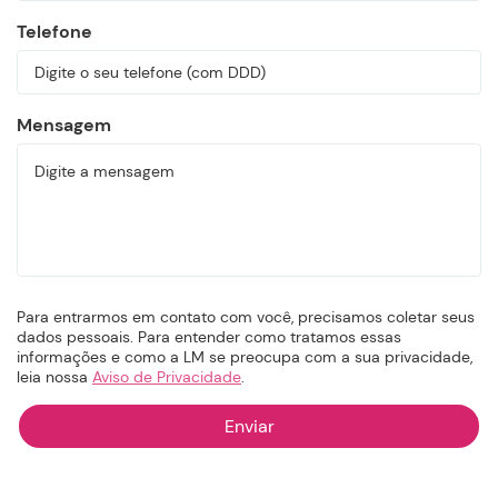
Telefone
Mensagem
Para entrarmos em contato com você, precisamos coletar seus
dados pessoais. Para entender como tratamos essas
informações e como a LM se preocupa com a sua privacidade,
leia nossa
Aviso de Privacidade
.