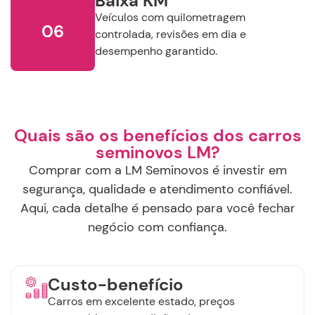
Baixa KM
Veículos com quilometragem
06
controlada, revisões em dia e
desempenho garantido.
Quais são os benefícios dos carros
seminovos LM?
Comprar com a LM Seminovos é investir em
segurança, qualidade e atendimento confiável.
Aqui, cada detalhe é pensado para você fechar
negócio com confiança.
Custo-benefício
Carros em excelente estado, preços