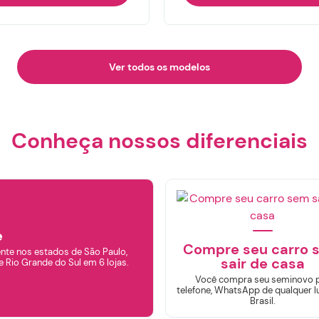
Ver todos os modelos
Conheça nossos diferenciais
e
Compre seu carro 
nte nos estados de São Paulo,
sair de casa
e Rio Grande do Sul em 6 lojas.
Você compra seu seminovo 
telefone, WhatsApp de qualquer l
Brasil.