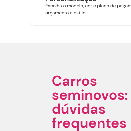
Escolha o modelo, cor e plano de pagam
orçamento e estilo.
Carros
seminovos:
dúvidas
frequentes