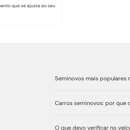
ento que se ajusta ao seu
Seminovos mais populares 
Carros seminovos: por que
O que devo verificar no veíc