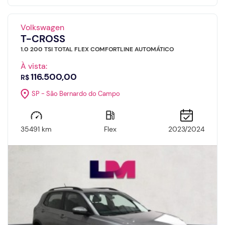
Volkswagen
T-CROSS
1.0 200 TSI TOTAL FLEX COMFORTLINE AUTOMÁTICO
À vista:
116.500,00
R$
SP - São Bernardo do Campo
35491 km
Flex
2023/2024