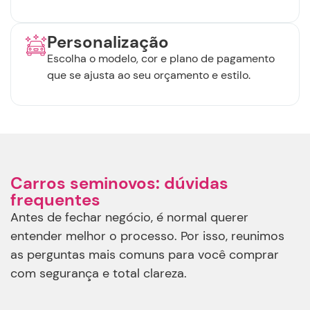
Personalização
Escolha o modelo, cor e plano de pagamento
que se ajusta ao seu orçamento e estilo.
Carros seminovos: dúvidas
frequentes
Antes de fechar negócio, é normal querer
entender melhor o processo. Por isso, reunimos
as perguntas mais comuns para você comprar
com segurança e total clareza.