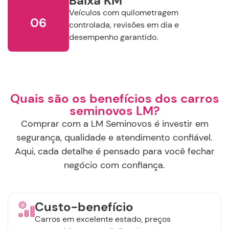
Baixa KM
Veículos com quilometragem
06
controlada, revisões em dia e
desempenho garantido.
Quais são os benefícios dos carros
seminovos LM?
Comprar com a LM Seminovos é investir em
segurança, qualidade e atendimento confiável.
Aqui, cada detalhe é pensado para você fechar
negócio com confiança.
Custo-benefício
Carros em excelente estado, preços