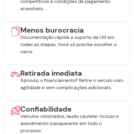
competitivos e condições de pagamento
acessíveis.
Menos burocracia
Documentação rápida e suporte da LM em
todas as etapas. Você só precisa escolher o
carro.
Retirada imediata
Aprovou o financiamento? Retire o veículo com
agilidade e sem complicações adicionais.
Confiabilidade
Veículos vistoriados, laudo cautelar incluso e
atendimento transparente em todo o
processo.