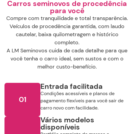
Carros seminovos de procedência
para você
Compre com tranquilidade e total transparência.
Veículos de procedência garantida, com laudo
cautelar, baixa quilometragem e histórico
completo.
A LM Seminovos cuida de cada detalhe para que
você tenha o carro ideal, sem sustos e com o
melhor custo-benefício.
Entrada facilitada
Condições acessíveis e planos de
01
pagamento flexíveis para você sair de
carro novo com facilidade.
Vários modelos
disponíveis