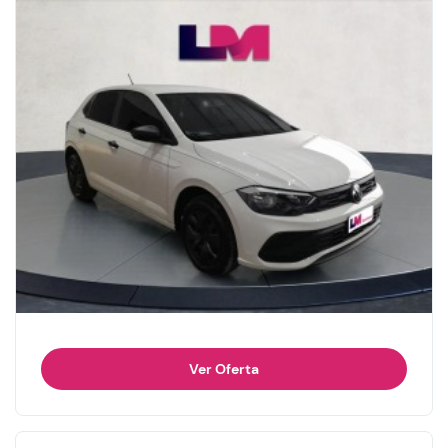
Ver Oferta