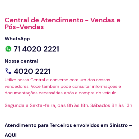
Central de Atendimento - Vendas e
Pós-Vendas
WhatsApp
71 4020 2221
Nossa central
4020 2221
Utilize nossa Central e converse com um dos nossos
vendedores. Você também pode consultar informações e
documentações necessárias após a compra do veículo.
Segunda a Sexta-feira, das 8h às 18h. Sábados 8h às 13h
Atendimento para Terceiros envolvidos em Sinistro –
AQUI