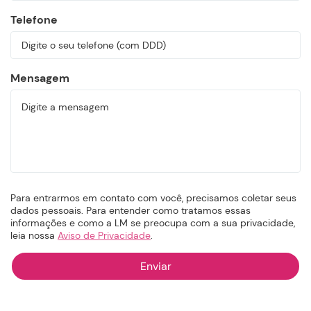
Telefone
Mensagem
Para entrarmos em contato com você, precisamos coletar seus
dados pessoais. Para entender como tratamos essas
informações e como a LM se preocupa com a sua privacidade,
leia nossa
Aviso de Privacidade
.