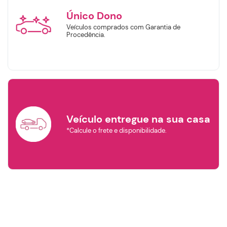
Buscar
Único Dono
Veículos comprados com Garantia de
Remover Filtros
Procedência.
Veículo entregue na sua casa
*Calcule o frete e disponibilidade.