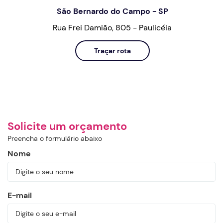
São Bernardo do Campo - SP
Rua Frei Damião, 805 - Paulicéia
Traçar rota
Solicite um orçamento
Preencha o formulário abaixo
Nome
E-mail