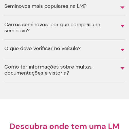
Seminovos mais populares na LM?
Carros seminovos: por que comprar um
seminovo?
O que devo verificar no veículo?
Como ter informações sobre multas,
documentações e vistoria?
Descubra onde tem uma LM