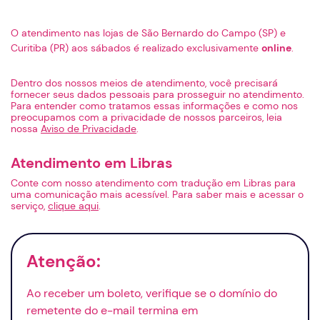
O atendimento nas lojas de São Bernardo do Campo (SP) e
Curitiba (PR) aos sábados é realizado exclusivamente
online
.
Dentro dos nossos meios de atendimento, você precisará
fornecer seus dados pessoais para prosseguir no atendimento.
Para entender como tratamos essas informações e como nos
preocupamos com a privacidade de nossos parceiros, leia
nossa
Aviso de Privacidade
.
Atendimento em Libras
Conte com nosso atendimento com tradução em Libras para
uma comunicação mais acessível. Para saber mais e acessar o
serviço,
clique aqui
.
Atenção:
Ao receber um boleto, verifique se o domínio do
remetente do
e-mail
termina em