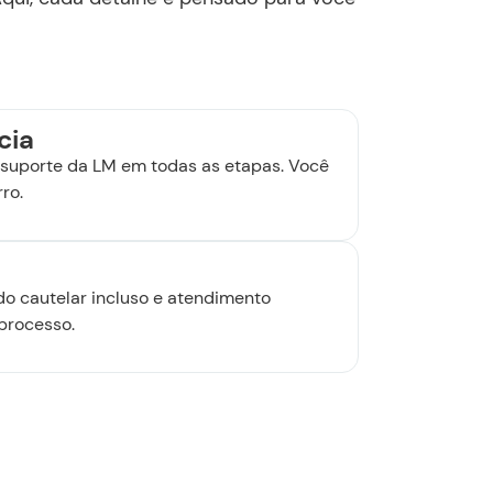
cia
suporte da LM em todas as etapas. Você
ro.
udo cautelar incluso e atendimento
processo.