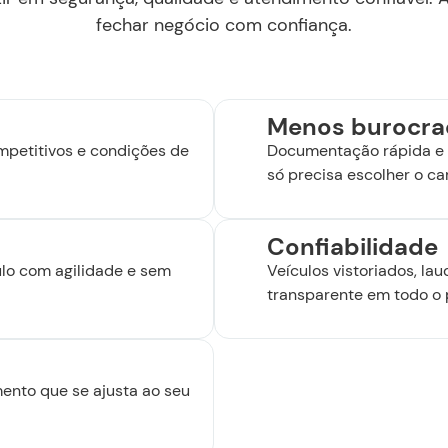
fechar negócio com confiança.
Menos burocra
mpetitivos e condições de
Documentação rápida e 
só precisa escolher o car
Confiabilidade
ulo com agilidade e sem
Veículos vistoriados, la
transparente em todo o 
ento que se ajusta ao seu