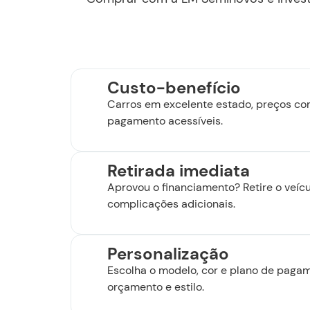
Custo-benefício
Carros em excelente estado, preços co
pagamento acessíveis.
Retirada imediata
Aprovou o financiamento? Retire o veíc
complicações adicionais.
Personalização
Escolha o modelo, cor e plano de pagam
orçamento e estilo.