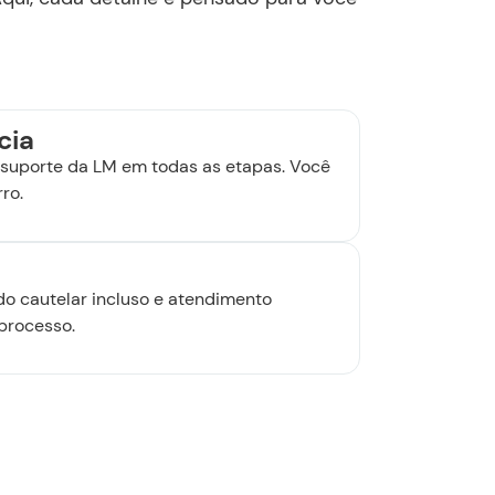
cia
suporte da LM em todas as etapas. Você
ro.
udo cautelar incluso e atendimento
processo.