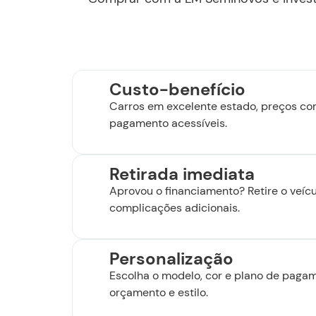
Custo-benefício
Carros em excelente estado, preços co
pagamento acessíveis.
Retirada imediata
Aprovou o financiamento? Retire o veíc
complicações adicionais.
Personalização
Escolha o modelo, cor e plano de pagam
orçamento e estilo.