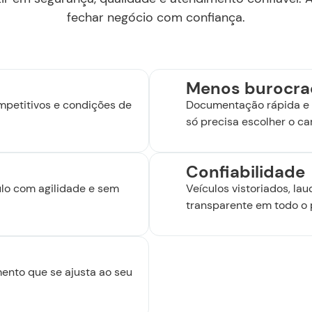
fechar negócio com confiança.
Menos burocra
mpetitivos e condições de
Documentação rápida e 
só precisa escolher o car
Confiabilidade
ulo com agilidade e sem
Veículos vistoriados, la
transparente em todo o 
ento que se ajusta ao seu