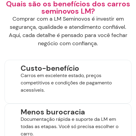
Quais são os benefícios dos carros
seminovos LM?
Comprar com a LM Seminovos é investir em
segurança, qualidade e atendimento confiável.
Aqui, cada detalhe é pensado para você fechar
negócio com confiança.
Custo-benefício
Carros em excelente estado, preços
competitivos e condições de pagamento
acessíveis.
Menos burocracia
Documentação rápida e suporte da LM em
todas as etapas. Você só precisa escolher o
carro.