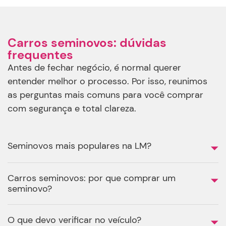
Carros seminovos: dúvidas
frequentes
Antes de fechar negócio, é normal querer
entender melhor o processo. Por isso, reunimos
as perguntas mais comuns para você comprar
com segurança e total clareza.
Seminovos mais populares na LM?
Carros seminovos: por que comprar um
seminovo?
O que devo verificar no veículo?