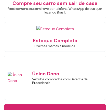
Compre seu carro sem sair de casa
Você compra seu seminovo por telefone, WhatsApp de qualquer
lugar do Brasil.
Estoque Completo
Diversas marcas e modelos.
Único Dono
Veículos comprados com Garantia de
Procedência.