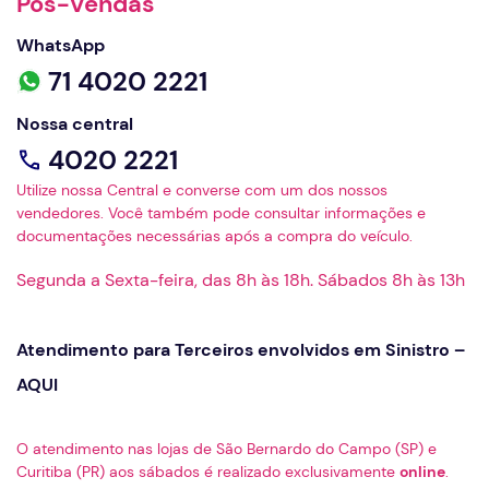
Pós-Vendas
WhatsApp
71 4020 2221
Nossa central
4020 2221
Utilize nossa Central e converse com um dos nossos
vendedores. Você também pode consultar informações e
documentações necessárias após a compra do veículo.
Segunda a Sexta-feira, das 8h às 18h. Sábados 8h às 13h
Atendimento para Terceiros envolvidos em Sinistro –
AQUI
O atendimento nas lojas de São Bernardo do Campo (SP) e
Curitiba (PR) aos sábados é realizado exclusivamente
online
.