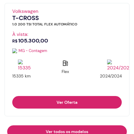
Volkswagen
T-CROSS
1.0 200 TSI TOTAL FLEX AUTOMÁTICO
À vista:
105.300,00
R$
MG - Contagem
Flex
15335 km
2024/2024
Ver Oferta
Ver todos os modelos