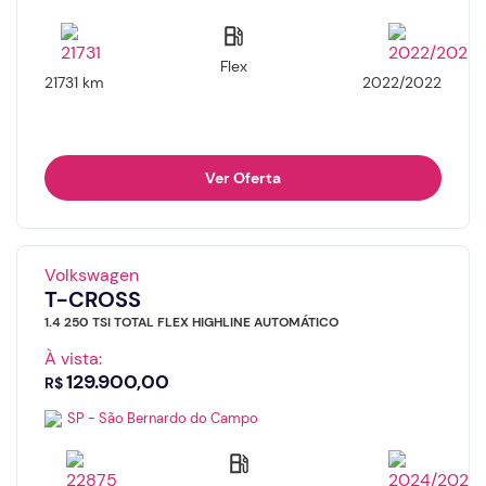
Flex
21731 km
2022/2022
Ver Oferta
Volkswagen
T-CROSS
1.4 250 TSI TOTAL FLEX HIGHLINE AUTOMÁTICO
À vista:
129.900,00
R$
SP - São Bernardo do Campo