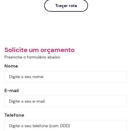
Traçar rota
Solicite um orçamento
Preencha o formulário abaixo
Nome
E-mail
Telefone