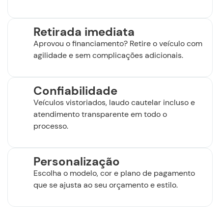
Retirada imediata
Aprovou o financiamento? Retire o veículo com
agilidade e sem complicações adicionais.
Confiabilidade
Veículos vistoriados, laudo cautelar incluso e
atendimento transparente em todo o
processo.
Personalização
Escolha o modelo, cor e plano de pagamento
que se ajusta ao seu orçamento e estilo.