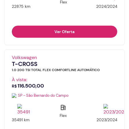
Flex
22875 km
2024/2024
Ver Oferta
Volkswagen
T-CROSS
1.0 200 TSI TOTAL FLEX COMFORTLINE AUTOMÁTICO
À vista:
116.500,00
R$
SP - São Bernardo do Campo
Flex
35491 km
2023/2024