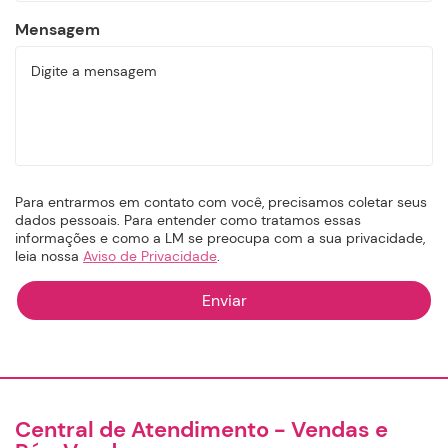
Mensagem
Para entrarmos em contato com você, precisamos coletar seus
dados pessoais. Para entender como tratamos essas
informações e como a LM se preocupa com a sua privacidade,
leia nossa
Aviso de Privacidade
.
Central de Atendimento - Vendas e