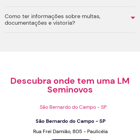
Como ter informações sobre multas,
documentações e vistoria?
Descubra onde tem uma LM
Seminovos
São Bernardo do Campo - SP
Rua Frei Damião, 805 - Paulicéia