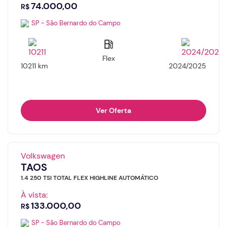
74.000,00
R$
SP - São Bernardo do Campo
Flex
10211 km
2024/2025
Ver Oferta
Volkswagen
TAOS
1.4 250 TSI TOTAL FLEX HIGHLINE AUTOMÁTICO
À vista:
133.000,00
R$
SP - São Bernardo do Campo