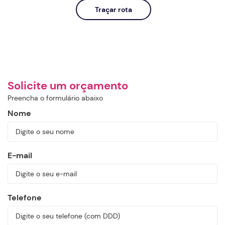
Traçar rota
Solicite um orçamento
Preencha o formulário abaixo
Nome
E-mail
Telefone