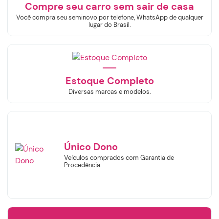
Compre seu carro sem sair de casa
Você compra seu seminovo por telefone, WhatsApp de qualquer
lugar do Brasil.
Estoque Completo
Diversas marcas e modelos.
Único Dono
Veículos comprados com Garantia de
Procedência.