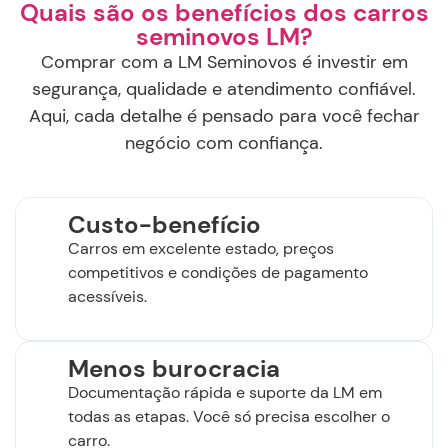
Quais são os benefícios dos carros
seminovos LM?
Comprar com a LM Seminovos é investir em
segurança, qualidade e atendimento confiável.
Aqui, cada detalhe é pensado para você fechar
negócio com confiança.
Custo-benefício
Carros em excelente estado, preços
competitivos e condições de pagamento
acessíveis.
Menos burocracia
Documentação rápida e suporte da LM em
todas as etapas. Você só precisa escolher o
carro.