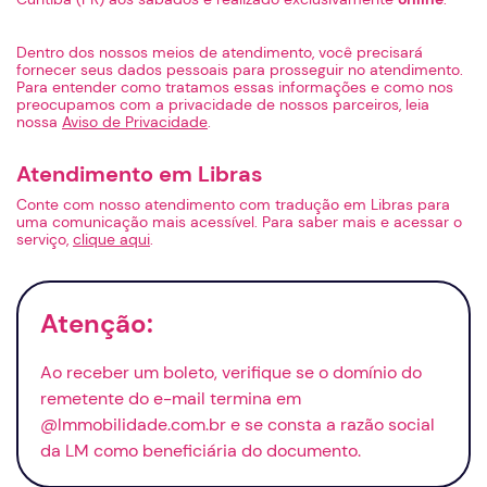
Dentro dos nossos meios de atendimento, você precisará
fornecer seus dados pessoais para prosseguir no atendimento.
Para entender como tratamos essas informações e como nos
preocupamos com a privacidade de nossos parceiros, leia
nossa
Aviso de Privacidade
.
Atendimento em Libras
Conte com nosso atendimento com tradução em Libras para
uma comunicação mais acessível. Para saber mais e acessar o
serviço,
clique aqui
.
Atenção:
Ao receber um boleto, verifique se o domínio do
remetente do
e-mail
termina em
@lmmobilidade.com.br e se consta a razão social
da LM como beneficiária do documento.