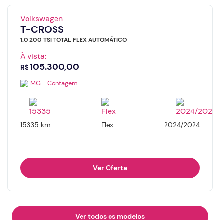
Volkswagen
T-CROSS
1.0 200 TSI TOTAL FLEX AUTOMÁTICO
À vista:
105.300,00
R$
MG - Contagem
15335 km
Flex
2024/2024
Ver Oferta
Ver todos os modelos