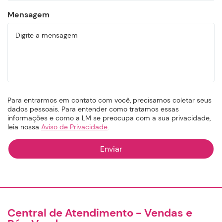
Mensagem
Para entrarmos em contato com você, precisamos coletar seus
dados pessoais. Para entender como tratamos essas
informações e como a LM se preocupa com a sua privacidade,
leia nossa
Aviso de Privacidade
.
Central de Atendimento - Vendas e