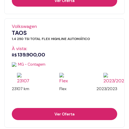
Ver Oferta
Volkswagen
TAOS
1.4 250 TSI TOTAL FLEX HIGHLINE AUTOMÁTICO
À vista:
139.900,00
R$
MG - Contagem
23107 km
Flex
2023/2023
Ver Oferta