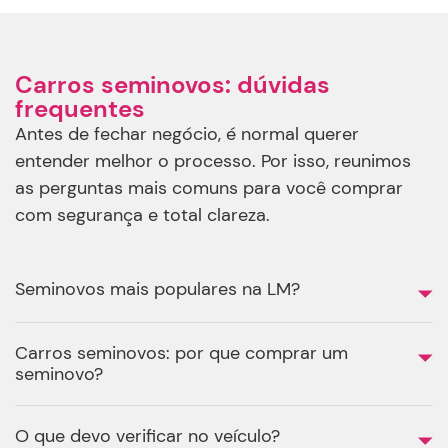
Carros seminovos: dúvidas
frequentes
Antes de fechar negócio, é normal querer
entender melhor o processo. Por isso, reunimos
as perguntas mais comuns para você comprar
com segurança e total clareza.
Seminovos mais populares na LM?
Carros seminovos: por que comprar um
seminovo?
O que devo verificar no veículo?