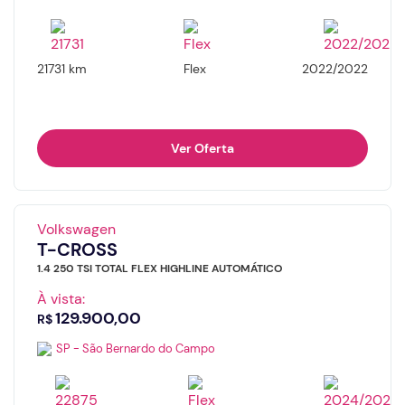
21731 km
Flex
2022/2022
Ver Oferta
Volkswagen
T-CROSS
1.4 250 TSI TOTAL FLEX HIGHLINE AUTOMÁTICO
À vista:
129.900,00
R$
SP - São Bernardo do Campo