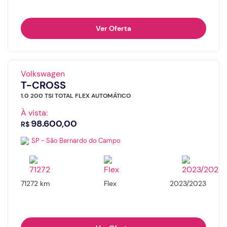
Ver Oferta
Volkswagen
T-CROSS
1.0 200 TSI TOTAL FLEX AUTOMÁTICO
À vista:
98.600,00
R$
SP - São Bernardo do Campo
71272 km
Flex
2023/2023