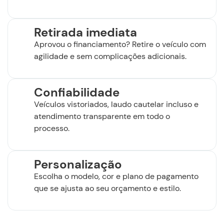
Retirada imediata
Aprovou o financiamento? Retire o veículo com
agilidade e sem complicações adicionais.
Confiabilidade
Veículos vistoriados, laudo cautelar incluso e
atendimento transparente em todo o
processo.
Personalização
Escolha o modelo, cor e plano de pagamento
que se ajusta ao seu orçamento e estilo.