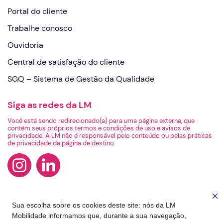
Portal do cliente
Trabalhe conosco
Ouvidoria
Central de satisfação do cliente
SGQ – Sistema de Gestão da Qualidade
Siga as redes da LM
Você está sendo redirecionado(a) para uma página externa, que
contém seus próprios termos e condições de uso e avisos de
privacidade. A LM não é responsável pelo conteúdo ou pelas práticas
de privacidade da página de destino.
Sua escolha sobre os cookies deste site: nós da LM
Mobilidade informamos que, durante a sua navegação,