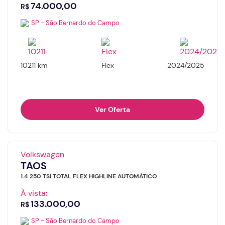
74.000,00
R$
SP - São Bernardo do Campo
10211 km
Flex
2024/2025
Ver Oferta
Volkswagen
TAOS
1.4 250 TSI TOTAL FLEX HIGHLINE AUTOMÁTICO
À vista:
133.000,00
R$
SP - São Bernardo do Campo