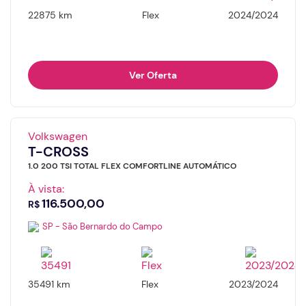
22875 km
Flex
2024/2024
Ver Oferta
Volkswagen
T-CROSS
1.0 200 TSI TOTAL FLEX COMFORTLINE AUTOMÁTICO
À vista:
116.500,00
R$
SP - São Bernardo do Campo
35491 km
Flex
2023/2024