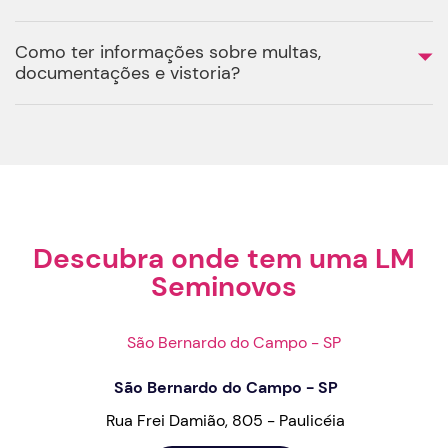
Como ter informações sobre multas,
documentações e vistoria?
Descubra onde tem uma LM
Seminovos
São Bernardo do Campo - SP
Rua Frei Damião, 805 - Paulicéia