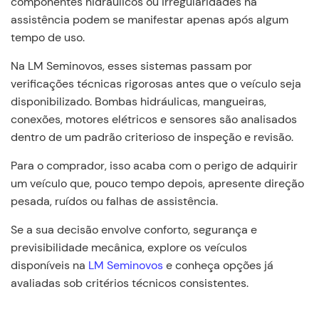
componentes hidráulicos ou irregularidades na
assistência podem se manifestar apenas após algum
tempo de uso.
Na LM Seminovos, esses sistemas passam por
verificações técnicas rigorosas antes que o veículo seja
disponibilizado. Bombas hidráulicas, mangueiras,
conexões, motores elétricos e sensores são analisados
dentro de um padrão criterioso de inspeção e revisão.
Para o comprador, isso acaba com o perigo de adquirir
um veículo que, pouco tempo depois, apresente direção
pesada, ruídos ou falhas de assistência.
Se a sua decisão envolve conforto, segurança e
previsibilidade mecânica, explore os veículos
disponíveis na
LM Seminovos
e conheça opções já
avaliadas sob critérios técnicos consistentes.