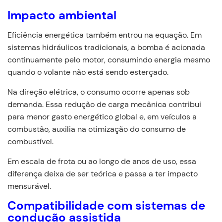
Impacto ambiental
Eficiência energética também entrou na equação. Em
sistemas hidráulicos tradicionais, a bomba é acionada
continuamente pelo motor, consumindo energia mesmo
quando o volante não está sendo esterçado.
Na direção elétrica, o consumo ocorre apenas sob
demanda. Essa redução de carga mecânica contribui
para menor gasto energético global e, em veículos a
combustão, auxilia na otimização do consumo de
combustível.
Em escala de frota ou ao longo de anos de uso, essa
diferença deixa de ser teórica e passa a ter impacto
mensurável.
Compatibilidade com sistemas de
condução assistida