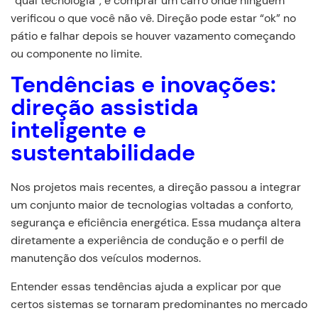
“qual tecnologia”, é comprar um carro onde ninguém
verificou o que você não vê. Direção pode estar “ok” no
pátio e falhar depois se houver vazamento começando
ou componente no limite.
Tendências e inovações:
direção assistida
inteligente e
sustentabilidade
Nos projetos mais recentes, a direção passou a integrar
um conjunto maior de tecnologias voltadas a conforto,
segurança e eficiência energética. Essa mudança altera
diretamente a experiência de condução e o perfil de
manutenção dos veículos modernos.
Entender essas tendências ajuda a explicar por que
certos sistemas se tornaram predominantes no mercado