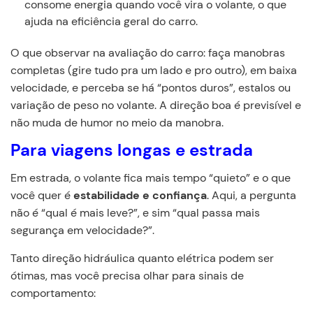
consome energia quando você vira o volante, o que
ajuda na eficiência geral do carro.
O que observar na avaliação do carro: faça manobras
completas (gire tudo pra um lado e pro outro), em baixa
velocidade, e perceba se há “pontos duros”, estalos ou
variação de peso no volante. A direção boa é previsível e
não muda de humor no meio da manobra.
Para viagens longas e estrada
Em estrada, o volante fica mais tempo “quieto” e o que
você quer é
estabilidade e confiança
. Aqui, a pergunta
não é “qual é mais leve?”, e sim “qual passa mais
segurança em velocidade?”.
Tanto direção hidráulica quanto elétrica podem ser
ótimas, mas você precisa olhar para sinais de
comportamento: