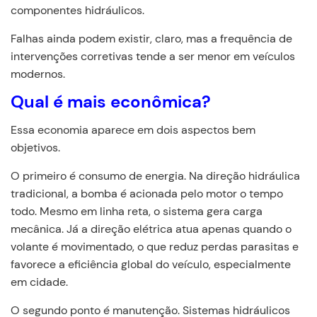
componentes hidráulicos.
Falhas ainda podem existir, claro, mas a frequência de
intervenções corretivas tende a ser menor em veículos
modernos.
Qual é mais econômica?
Essa economia aparece em dois aspectos bem
objetivos.
O primeiro é consumo de energia. Na direção hidráulica
tradicional, a bomba é acionada pelo motor o tempo
todo. Mesmo em linha reta, o sistema gera carga
mecânica. Já a direção elétrica atua apenas quando o
volante é movimentado, o que reduz perdas parasitas e
favorece a eficiência global do veículo, especialmente
em cidade.
O segundo ponto é manutenção. Sistemas hidráulicos