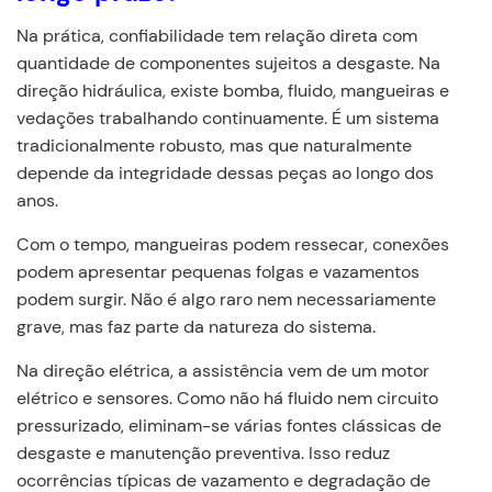
Na prática, confiabilidade tem relação direta com
quantidade de componentes sujeitos a desgaste. Na
direção hidráulica, existe bomba, fluido, mangueiras e
vedações trabalhando continuamente. É um sistema
tradicionalmente robusto, mas que naturalmente
depende da integridade dessas peças ao longo dos
Continuar
anos.
Com o tempo, mangueiras podem ressecar, conexões
podem apresentar pequenas folgas e vazamentos
podem surgir. Não é algo raro nem necessariamente
grave, mas faz parte da natureza do sistema.
Na direção elétrica, a assistência vem de um motor
elétrico e sensores. Como não há fluido nem circuito
pressurizado, eliminam-se várias fontes clássicas de
desgaste e manutenção preventiva. Isso reduz
ocorrências típicas de vazamento e degradação de