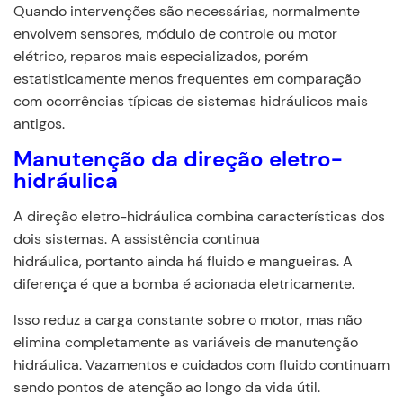
Quando intervenções são necessárias, normalmente
envolvem sensores, módulo de controle ou motor
elétrico, reparos mais especializados, porém
estatisticamente menos frequentes em comparação
com ocorrências típicas de sistemas hidráulicos mais
antigos.
Manutenção da direção eletro-
hidráulica
A direção eletro-hidráulica combina características dos
dois sistemas. A assistência continua
hidráulica, portanto ainda há fluido e mangueiras. A
diferença é que a bomba é acionada eletricamente.
Isso reduz a carga constante sobre o motor, mas não
elimina completamente as variáveis de manutenção
hidráulica. Vazamentos e cuidados com fluido continuam
sendo pontos de atenção ao longo da vida útil.