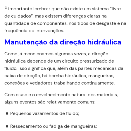
É importante lembrar que não existe um sistema “livre
de cuidados”, mas existem diferenças claras na
quantidade de componentes, nos tipos de desgaste e na
frequência de intervenções.
Manutenção da direção hidráulica
Como já mencionamos algumas vezes, a direção
hidráulica depende de um circuito pressurizado de
fluido. Isso significa que, além das partes mecânicas da
caixa de direção, há bomba hidráulica, mangueiras,
conexões e vedadores trabalhando continuamente.
Com o uso e o envelhecimento natural dos materiais,
alguns eventos são relativamente comuns:
Pequenos vazamentos de fluido;
Ressecamento ou fadiga de mangueiras;