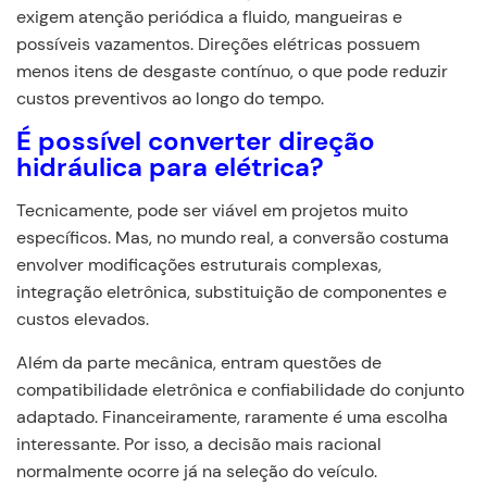
exigem atenção periódica a fluido, mangueiras e
possíveis vazamentos. Direções elétricas possuem
menos itens de desgaste contínuo, o que pode reduzir
custos preventivos ao longo do tempo.
É possível converter direção
hidráulica para elétrica?
Tecnicamente, pode ser viável em projetos muito
específicos. Mas, no mundo real, a conversão costuma
envolver modificações estruturais complexas,
integração eletrônica, substituição de componentes e
custos elevados.
Além da parte mecânica, entram questões de
compatibilidade eletrônica e confiabilidade do conjunto
adaptado. Financeiramente, raramente é uma escolha
interessante. Por isso, a decisão mais racional
normalmente ocorre já na seleção do veículo.