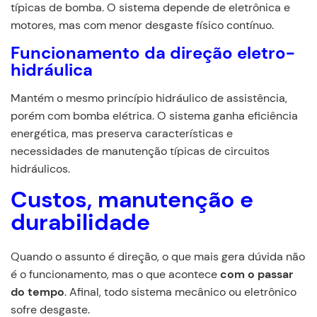
típicas de bomba. O sistema depende de eletrônica e
motores, mas com menor desgaste físico contínuo.
Funcionamento da direção eletro-
hidráulica
Mantém o mesmo princípio hidráulico de assistência,
porém com bomba elétrica. O sistema ganha eficiência
energética, mas preserva características e
necessidades de manutenção típicas de circuitos
hidráulicos.
Custos, manutenção e
durabilidade
Quando o assunto é direção, o que mais gera dúvida não
é o funcionamento, mas o que acontece
com o passar
do tempo
. Afinal, todo sistema mecânico ou eletrônico
sofre desgaste.