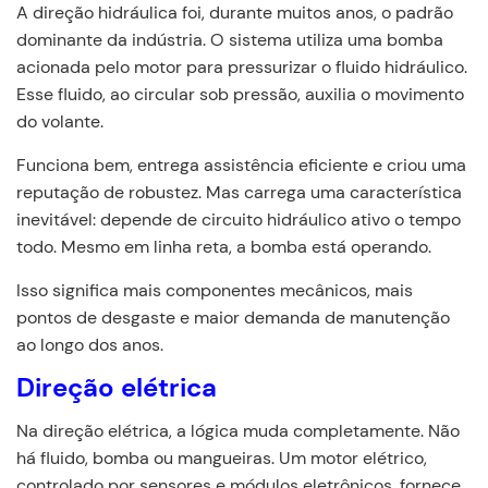
A direção hidráulica foi, durante muitos anos, o padrão
dominante da indústria. O sistema utiliza uma bomba
acionada pelo motor para pressurizar o fluido hidráulico.
Esse fluido, ao circular sob pressão, auxilia o movimento
do volante.
Funciona bem, entrega assistência eficiente e criou uma
reputação de robustez. Mas carrega uma característica
inevitável: depende de circuito hidráulico ativo o tempo
todo. Mesmo em linha reta, a bomba está operando.
Isso significa mais componentes mecânicos, mais
pontos de desgaste e maior demanda de manutenção
ao longo dos anos.
Direção elétrica
Na direção elétrica, a lógica muda completamente. Não
há fluido, bomba ou mangueiras. Um motor elétrico,
controlado por sensores e módulos eletrônicos, fornece