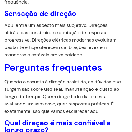
frequência.
Sensação de direção
Aqui entra um aspecto mais subjetivo. Direções
hidráulicas construíram reputação de resposta
progressiva. Direções elétricas modernas evoluíram
bastante e hoje oferecem calibrações leves em
manobras e estáveis em velocidade.
Perguntas frequentes
Quando o assunto é direção assistida, as dúvidas que
surgem são sobre
uso real, manutenção e custo ao
longo do tempo
. Quem dirige todo dia, ou está
avaliando um seminovo, quer respostas práticas. É
exatamente isso que vamos esclarecer aqui.
Qual direção é mais confiável a
longo prazo?