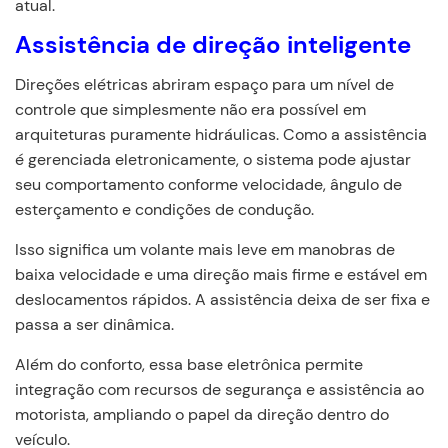
atual.
Assistência de direção inteligente
Direções elétricas abriram espaço para um nível de
controle que simplesmente não era possível em
arquiteturas puramente hidráulicas. Como a assistência
é gerenciada eletronicamente, o sistema pode ajustar
seu comportamento conforme velocidade, ângulo de
esterçamento e condições de condução.
Isso significa um volante mais leve em manobras de
baixa velocidade e uma direção mais firme e estável em
deslocamentos rápidos. A assistência deixa de ser fixa e
passa a ser dinâmica.
Além do conforto, essa base eletrônica permite
integração com recursos de segurança e assistência ao
motorista, ampliando o papel da direção dentro do
veículo.