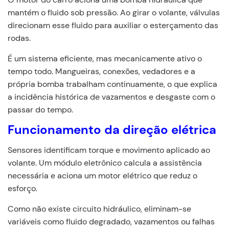
mantém o fluido sob pressão. Ao girar o volante, válvulas
direcionam esse fluido para auxiliar o esterçamento das
rodas.
É um sistema eficiente, mas mecanicamente ativo o
tempo todo. Mangueiras, conexões, vedadores e a
própria bomba trabalham continuamente, o que explica
a incidência histórica de vazamentos e desgaste com o
passar do tempo.
Funcionamento da direção elétrica
Sensores identificam torque e movimento aplicado ao
volante. Um módulo eletrônico calcula a assistência
necessária e aciona um motor elétrico que reduz o
esforço.
Como não existe circuito hidráulico, eliminam-se
variáveis como fluido degradado, vazamentos ou falhas