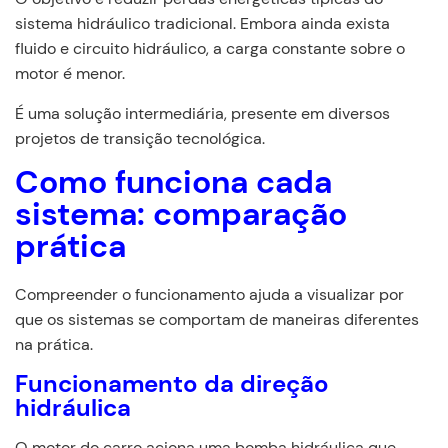
sistema hidráulico tradicional. Embora ainda exista
fluido e circuito hidráulico, a carga constante sobre o
motor é menor.
É uma solução intermediária, presente em diversos
projetos de transição tecnológica.
Como funciona cada
sistema: comparação
prática
Compreender o funcionamento ajuda a visualizar por
que os sistemas se comportam de maneiras diferentes
na prática.
Funcionamento da direção
hidráulica
O motor do carro aciona uma bomba hidráulica que