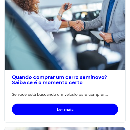
Quando comprar um carro seminovo?
Saiba se é o momento certo
Se você está buscando um veículo para comprar,...
Ler mais