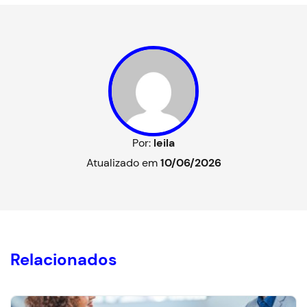
Por:
leila
Atualizado em
10/06/2026
Relacionados