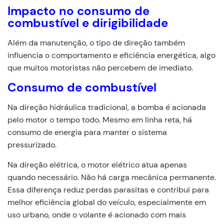
Impacto no consumo de
combustível e dirigibilidade
Além da manutenção, o tipo de direção também
influencia o comportamento e eficiência energética, algo
que muitos motoristas não percebem de imediato.
Consumo de combustível
Na direção hidráulica tradicional, a bomba é acionada
pelo motor o tempo todo. Mesmo em linha reta, há
consumo de energia para manter o sistema
pressurizado.
Na direção elétrica, o motor elétrico atua apenas
quando necessário. Não há carga mecânica permanente.
Essa diferença reduz perdas parasitas e contribui para
melhor eficiência global do veículo, especialmente em
uso urbano, onde o volante é acionado com mais