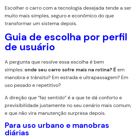
Escolher o carro com a tecnologia desejada tende a ser
muito mais simples, seguro e econômico do que
transformar um sistema depois.
Guia de escolha por perfil
de usuário
A pergunta que resolve essa escolha é bem
simples:
onde seu carro sofre mais na rotina? É
em
manobra e trânsito? Em estrada e ultrapassagem? Em
uso pesado e repetitivo?
A direção que “faz sentido” é a que te dá conforto e
previsibilidade justamente no seu cenário mais comum,
e que não vira manutenção surpresa depois.
Para uso urbano e manobras
diárias