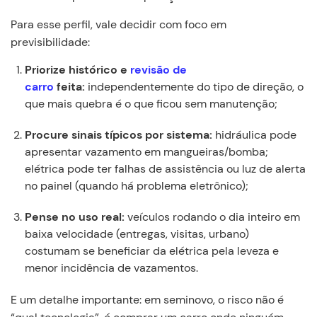
Para esse perfil, vale decidir com foco em
previsibilidade:
Priorize histórico e
revisão de
carro
feita:
independentemente do tipo de direção, o
que mais quebra é o que ficou sem manutenção;
Procure sinais típicos por sistema:
hidráulica pode
apresentar vazamento em mangueiras/bomba;
elétrica pode ter falhas de assistência ou luz de alerta
no painel (quando há problema eletrônico);
Pense no uso real:
veículos rodando o dia inteiro em
baixa velocidade (entregas, visitas, urbano)
costumam se beneficiar da elétrica pela leveza e
menor incidência de vazamentos.
E um detalhe importante: em seminovo, o risco não é