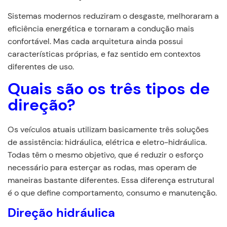
Sistemas modernos reduziram o desgaste, melhoraram a
eficiência energética e tornaram a condução mais
confortável. Mas cada arquitetura ainda possui
características próprias, e faz sentido em contextos
diferentes de uso.
Quais são os três tipos de
direção?
Os veículos atuais utilizam basicamente três soluções
de assistência: hidráulica, elétrica e eletro-hidráulica.
Todas têm o mesmo objetivo, que é reduzir o esforço
necessário para esterçar as rodas, mas operam de
maneiras bastante diferentes. Essa diferença estrutural
é o que define comportamento, consumo e manutenção.
Direção hidráulica