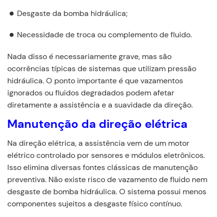
Desgaste da bomba hidráulica;
Necessidade de troca ou complemento de fluido.
Nada disso é necessariamente grave, mas são
ocorrências típicas de sistemas que utilizam pressão
hidráulica. O ponto importante é que vazamentos
ignorados ou fluidos degradados podem afetar
diretamente a assistência e a suavidade da direção.
Manutenção da direção elétrica
Na direção elétrica, a assistência vem de um motor
elétrico controlado por sensores e módulos eletrônicos.
Isso elimina diversas fontes clássicas de manutenção
preventiva. Não existe risco de vazamento de fluido nem
desgaste de bomba hidráulica. O sistema possui menos
componentes sujeitos a desgaste físico contínuo.