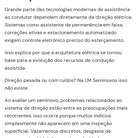
Grande parte das tecnologias modernas de assistência
ao condutor dependem diretamente da direção elétrica.
Sistemas como assistente de permanência em faixa,
correções ativas e estacionamento automatizado
exigem controle eletrônico preciso do esterçamento.
Isso explica por que a arquitetura elétrica se tornou
base para a evolução dos recursos de condução
assistida.
Direção pesada ou com ruídos? Na LM Seminovos isso
não existe
Ao avaliar um seminovo, problemas relacionados ao
sistema de direção estão entre as preocupações mais
recorrentes. Isso ocorre porque muitos indícios
simplesmente não aparecem em uma inspeção
superficial. Vazamentos discretos, desgaste de