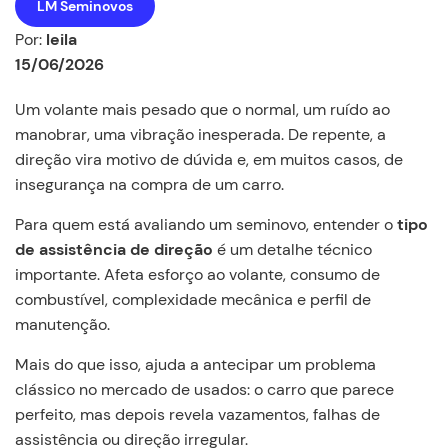
LM Seminovos
Por:
leila
15/06/2026
Um volante mais pesado que o normal, um ruído ao
manobrar, uma vibração inesperada. De repente, a
direção vira motivo de dúvida e, em muitos casos, de
insegurança na compra de um carro.
Para quem está avaliando um seminovo, entender o
tipo
de assistência de direção
é um detalhe técnico
importante. Afeta esforço ao volante, consumo de
combustível, complexidade mecânica e perfil de
manutenção.
Mais do que isso, ajuda a antecipar um problema
clássico no mercado de usados: o carro que parece
perfeito, mas depois revela vazamentos, falhas de
assistência ou direção irregular.