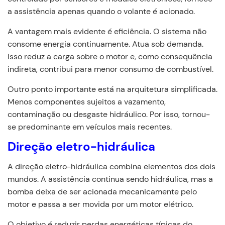
a assistência apenas quando o volante é acionado.
A vantagem mais evidente é eficiência. O sistema não
consome energia continuamente. Atua sob demanda.
Isso reduz a carga sobre o motor e, como consequência
indireta, contribui para menor consumo de combustível.
Outro ponto importante está na arquitetura simplificada.
Menos componentes sujeitos a vazamento,
contaminação ou desgaste hidráulico. Por isso, tornou-
se predominante em veículos mais recentes.
Direção eletro-hidráulica
A direção eletro-hidráulica combina elementos dos dois
mundos. A assistência continua sendo hidráulica, mas a
bomba deixa de ser acionada mecanicamente pelo
motor e passa a ser movida por um motor elétrico.
O objetivo é reduzir perdas energéticas típicas do