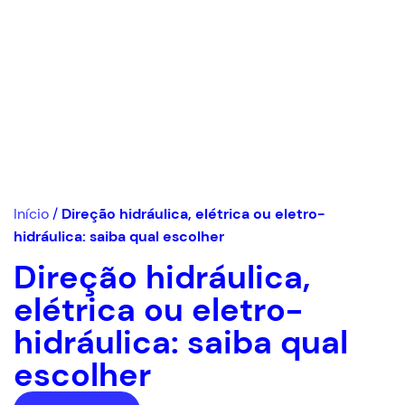
Início
/
Direção hidráulica, elétrica ou eletro-
hidráulica: saiba qual escolher
Direção hidráulica,
elétrica ou eletro-
hidráulica: saiba qual
escolher