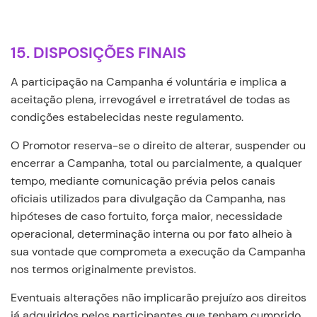
15. DISPOSIÇÕES FINAIS
A participação na Campanha é voluntária e implica a
aceitação plena, irrevogável e irretratável de todas as
condições estabelecidas neste regulamento.
O Promotor reserva-se o direito de alterar, suspender ou
encerrar a Campanha, total ou parcialmente, a qualquer
tempo, mediante comunicação prévia pelos canais
oficiais utilizados para divulgação da Campanha, nas
hipóteses de caso fortuito, força maior, necessidade
operacional, determinação interna ou por fato alheio à
sua vontade que comprometa a execução da Campanha
nos termos originalmente previstos.
Eventuais alterações não implicarão prejuízo aos direitos
já adquiridos pelos participantes que tenham cumprido