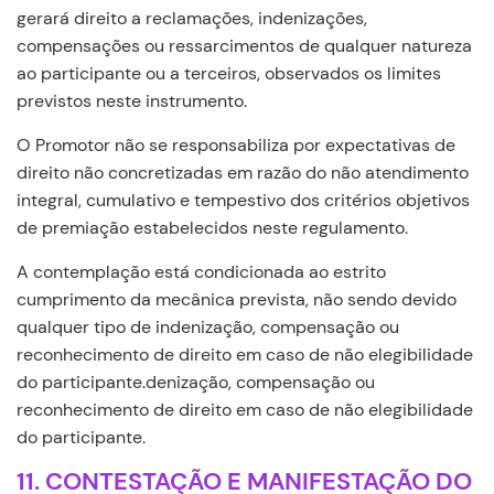
gerará direito a reclamações, indenizações,
compensações ou ressarcimentos de qualquer natureza
ao participante ou a terceiros, observados os limites
previstos neste instrumento.
O Promotor não se responsabiliza por expectativas de
direito não concretizadas em razão do não atendimento
integral, cumulativo e tempestivo dos critérios objetivos
de premiação estabelecidos neste regulamento.
A contemplação está condicionada ao estrito
cumprimento da mecânica prevista, não sendo devido
qualquer tipo de indenização, compensação ou
reconhecimento de direito em caso de não elegibilidade
do participante.denização, compensação ou
reconhecimento de direito em caso de não elegibilidade
do participante.
11. CONTESTAÇÃO E MANIFESTAÇÃO DO