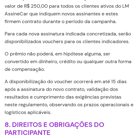
valor de R$ 250,00 para todos os clientes ativos do LM
AssineCar que indiquem novos assinantes e estes
firmem contrato durante o período da campanha.
Para cada nova assinatura indicada concretizada, serão
disponibilizados vouchers para os clientes indicadores.
O prêmio não poderá, em hipótese alguma, ser
convertido em dinheiro, crédito ou qualquer outra forma
de compensação.
A disponibilização do voucher ocorrerá em até 15 dias
após a assinatura do novo contrato, validação dos
resultados e cumprimento das exigências previstas
neste regulamento, observando os prazos operacionais e
logísticos aplicáveis.
8.
DIREITOS E OBRIGAÇÕES DO
PARTICIPANTE