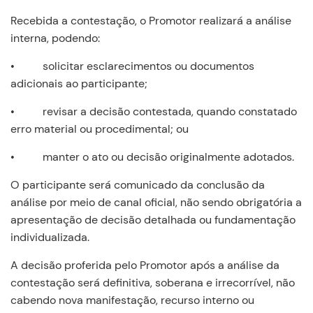
Recebida a contestação, o Promotor realizará a análise
interna, podendo:
• solicitar esclarecimentos ou documentos
adicionais ao participante;
• revisar a decisão contestada, quando constatado
erro material ou procedimental; ou
• manter o ato ou decisão originalmente adotados.
O participante será comunicado da conclusão da
análise por meio de canal oficial, não sendo obrigatória a
apresentação de decisão detalhada ou fundamentação
individualizada.
A decisão proferida pelo Promotor após a análise da
contestação será definitiva, soberana e irrecorrível, não
cabendo nova manifestação, recurso interno ou