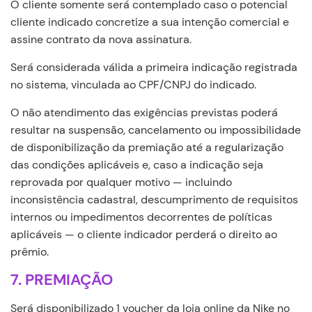
O cliente somente será contemplado caso o potencial
cliente indicado concretize a sua intenção comercial e
assine contrato da nova assinatura.
Será considerada válida a primeira indicação registrada
no sistema, vinculada ao CPF/CNPJ do indicado.
O não atendimento das exigências previstas poderá
resultar na suspensão, cancelamento ou impossibilidade
de disponibilização da premiação até a regularização
das condições aplicáveis e, caso a indicação seja
reprovada por qualquer motivo — incluindo
inconsistência cadastral, descumprimento de requisitos
internos ou impedimentos decorrentes de políticas
aplicáveis — o cliente indicador perderá o direito ao
prêmio.
7. PREMIAÇÃO
Será disponibilizado 1 voucher da loja online da Nike no