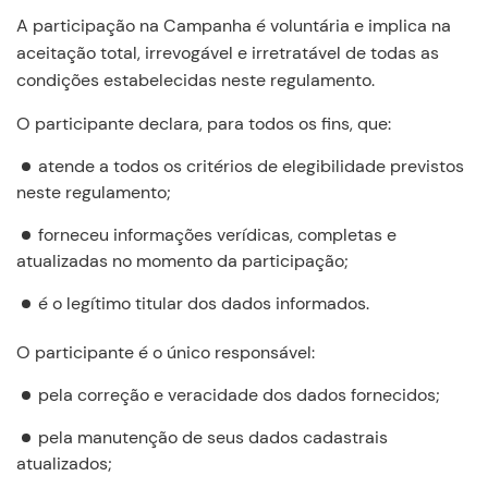
A participação na Campanha é voluntária e implica na
aceitação total, irrevogável e irretratável de todas as
condições estabelecidas neste regulamento.
O participante declara, para todos os fins, que:
atende a todos os critérios de elegibilidade previstos
neste regulamento;
forneceu informações verídicas, completas e
atualizadas no momento da participação;
é o legítimo titular dos dados informados.
O participante é o único responsável:
pela correção e veracidade dos dados fornecidos;
pela manutenção de seus dados cadastrais
atualizados;