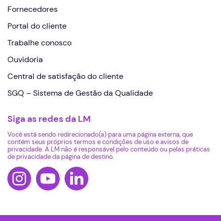
Fornecedores
Portal do cliente
Trabalhe conosco
Ouvidoria
Central de satisfação do cliente
SGQ – Sistema de Gestão da Qualidade
Siga as redes da LM
Você está sendo redirecionado(a) para uma página externa, que
contém seus próprios termos e condições de uso e avisos de
privacidade. A LM não é responsável pelo conteúdo ou pelas práticas
de privacidade da página de destino.