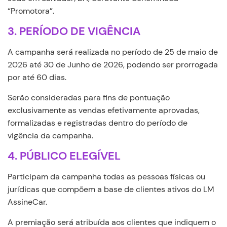
“Promotora”.
3. PERÍODO DE VIGÊNCIA
A campanha será realizada no período de 25 de maio de
2026 até 30 de Junho de 2026, podendo ser prorrogada
por até 60 dias.
Serão consideradas para fins de pontuação
exclusivamente as vendas efetivamente aprovadas,
formalizadas e registradas dentro do período de
vigência da campanha.
4. PÚBLICO ELEGÍVEL
Participam da campanha todas as pessoas físicas ou
jurídicas que compõem a base de clientes ativos do LM
AssineCar.
A premiação será atribuída aos clientes que indiquem o