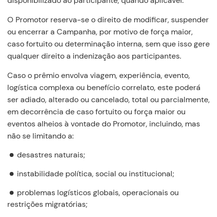
disponibilizado ao participante, quando aplicável.
O Promotor reserva-se o direito de modificar, suspender
ou encerrar a Campanha, por motivo de força maior,
caso fortuito ou determinação interna, sem que isso gere
qualquer direito a indenização aos participantes.
Caso o prêmio envolva viagem, experiência, evento,
logística complexa ou benefício correlato, este poderá
ser adiado, alterado ou cancelado, total ou parcialmente,
em decorrência de caso fortuito ou força maior ou
eventos alheios à vontade do Promotor, incluindo, mas
não se limitando a:
desastres naturais;
instabilidade política, social ou institucional;
problemas logísticos globais, operacionais ou
restrições migratórias;