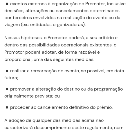
eventos externos à organização do Promotor, inclusive
decisões, alterações ou cancelamentos determinados
por terceiros envolvidos na realização do evento ou da
viagem (ex.: entidades organizadoras).
Nessas hipóteses, o Promotor poderá, a seu critério e
dentro das possibilidades operacionais existentes, o
Promotor poderá adotar, de forma razoável e
proporcional, uma das seguintes medidas:
realizar a remarcação do evento, se possível, em data
futura;
promover a alteração do destino ou da programação
originalmente prevista; ou
Continuar
proceder ao cancelamento definitivo do prêmio.
A adoção de qualquer das medidas acima não
caracterizará descumprimento deste regulamento, nem