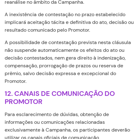
reanálise no âmbito da Campanha.
A inexistência de contestação no prazo estabelecido
implicará aceitação tácita e definitiva do ato, decisão ou
resultado comunicado pelo Promotor.
A possibilidade de contestação prevista nesta cláusula
não suspende automaticamente os efeitos do ato ou
decisão contestados, nem gera direito à indenização,
compensação, prorrogação de prazos ou reserva de
prêmio, salvo decisão expressa e excepcional do
Promotor.
12. CANAIS DE COMUNICAÇÃO DO
PROMOTOR
Para esclarecimento de dúvidas, obtenção de
informações ou comunicações relacionadas
exclusivamente à Campanha, os participantes deverão
utilizar os canais oficiais de comunicação