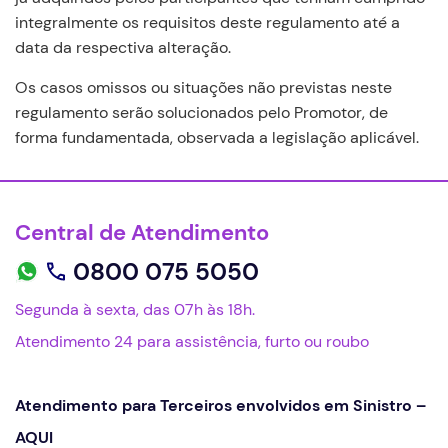
integralmente os requisitos deste regulamento até a
data da respectiva alteração.
Os casos omissos ou situações não previstas neste
regulamento serão solucionados pelo Promotor, de
forma fundamentada, observada a legislação aplicável.
Central de Atendimento
0800 075 5050
Segunda à sexta, das 07h às 18h.
Atendimento 24 para assistência, furto ou roubo
Atendimento para Terceiros envolvidos em Sinistro –
AQUI