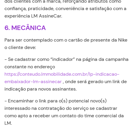
dos clientes com a marca, reforçando atributos como
confiança, praticidade, conveniência e satisfação com a
experiência LM AssineCar.
6. MECÂNICA
Para ser contemplado com o cartão de presente da Nike
o cliente deve:
- Se cadastrar como “indicador” na página da campanha
constante no endereço
https://conteudo.lmmobilidade.com.br/lp-indicacao-
embaixador-lm-assinecar
, onde será gerado um link de
indicação para novos assinantes.
- Encaminhar o link para o(s) potencial novo(s)
interessado na contratação do serviço se cadastrar
como apto a receber um contato do time comercial da
LM.