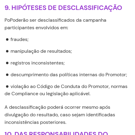
9. HIPÓTESES DE DESCLASSIFICAÇÃO
PoPoderão ser desclassificados da campanha
participantes envolvidos em:
fraudes;
manipulação de resultados;
registros inconsistentes;
descumprimento das políticas internas do Promotor;
violação ao Código de Conduta do Promotor, normas
de Compliance ou legislação aplicável.
A desclassificação poderá ocorrer mesmo após
divulgação do resultado, caso sejam identificadas
inconsistências posteriores.
10. DAS RESPONSABILIDADES DO