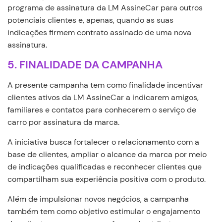
programa de assinatura da LM AssineCar para outros
potenciais clientes e, apenas, quando as suas
indicações firmem contrato assinado de uma nova
assinatura.
5. FINALIDADE DA CAMPANHA
A presente campanha tem como finalidade incentivar
clientes ativos da LM AssineCar a indicarem amigos,
familiares e contatos para conhecerem o serviço de
carro por assinatura da marca.
A iniciativa busca fortalecer o relacionamento com a
base de clientes, ampliar o alcance da marca por meio
de indicações qualificadas e reconhecer clientes que
compartilham sua experiência positiva com o produto.
Além de impulsionar novos negócios, a campanha
também tem como objetivo estimular o engajamento