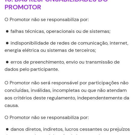
PROMOTOR
O Promotor não se responsabiliza por:
falhas técnicas, operacionais ou de sistemas;
indisponibilidade de redes de comunicação, internet,
energia elétrica ou sistemas de terceiros;
erros de preenchimento, envio ou transmissão de
dados pelo participante.
O Promotor não será responsável por participações não
concluídas, inválidas, incompletas ou que não atendam
aos critérios deste regulamento, independentemente da
causa.
O Promotor não se responsabiliza por:
danos diretos, indiretos, lucros cessantes ou prejuízos