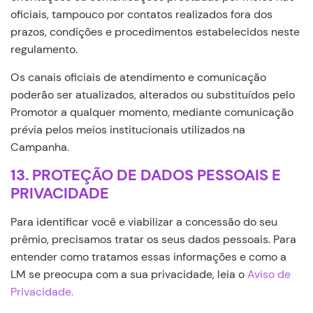
oficiais, tampouco por contatos realizados fora dos
prazos, condições e procedimentos estabelecidos neste
regulamento.
Os canais oficiais de atendimento e comunicação
poderão ser atualizados, alterados ou substituídos pelo
Promotor a qualquer momento, mediante comunicação
prévia pelos meios institucionais utilizados na
Campanha.
13. PROTEÇÃO DE DADOS PESSOAIS E
PRIVACIDADE
Para identificar você e viabilizar a concessão do seu
prêmio, precisamos tratar os seus dados pessoais. Para
entender como tratamos essas informações e como a
LM se preocupa com a sua privacidade, leia o
Aviso de
Privacidade.