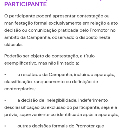
PARTICIPANTE
O participante poderá apresentar contestação ou
manifestação formal exclusivamente em relação a ato,
decisão ou comunicação praticada pelo Promotor no
âmbito da Campanha, observado o disposto nesta
cláusula.
Poderão ser objeto de contestação, a título
exemplificativo, mas não limitado a:
• o resultado da Campanha, incluindo apuração,
classificação, ranqueamento ou definição de
contemplados;
• a decisão de inelegibilidade, indeferimento,
desclassificação ou exclusão do participante, seja ela
prévia, superveniente ou identificada após a apuração;
• outras decisões formais do Promotor que