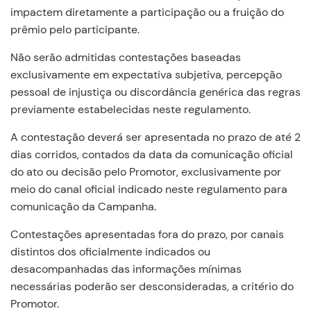
impactem diretamente a participação ou a fruição do
prêmio pelo participante.
Não serão admitidas contestações baseadas
exclusivamente em expectativa subjetiva, percepção
pessoal de injustiça ou discordância genérica das regras
previamente estabelecidas neste regulamento.
A contestação deverá ser apresentada no prazo de até 2
dias corridos, contados da data da comunicação oficial
do ato ou decisão pelo Promotor, exclusivamente por
meio do canal oficial indicado neste regulamento para
comunicação da Campanha.
Contestações apresentadas fora do prazo, por canais
distintos dos oficialmente indicados ou
desacompanhadas das informações mínimas
necessárias poderão ser desconsideradas, a critério do
Promotor.