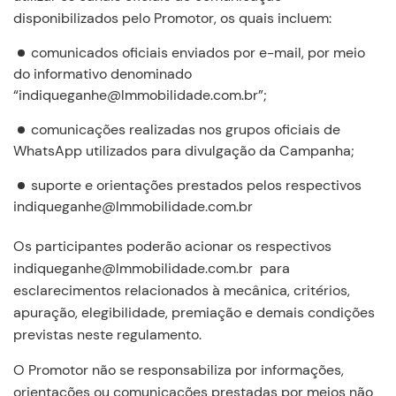
disponibilizados pelo Promotor, os quais incluem:
comunicados oficiais enviados por e-mail, por meio
do informativo denominado
“indiqueganhe@lmmobilidade.com.br”;
comunicações realizadas nos grupos oficiais de
WhatsApp utilizados para divulgação da Campanha;
suporte e orientações prestados pelos respectivos
indiqueganhe@lmmobilidade.com.br
Os participantes poderão acionar os respectivos
indiqueganhe@lmmobilidade.com.br para
esclarecimentos relacionados à mecânica, critérios,
apuração, elegibilidade, premiação e demais condições
previstas neste regulamento.
O Promotor não se responsabiliza por informações,
orientações ou comunicações prestadas por meios não