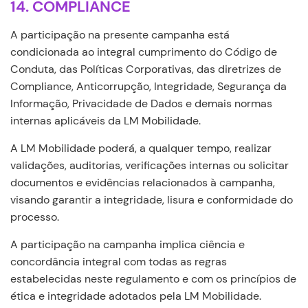
14. COMPLIANCE
A participação na presente campanha está
condicionada ao integral cumprimento do Código de
Conduta, das Políticas Corporativas, das diretrizes de
Compliance, Anticorrupção, Integridade, Segurança da
Informação, Privacidade de Dados e demais normas
internas aplicáveis da LM Mobilidade.
A LM Mobilidade poderá, a qualquer tempo, realizar
validações, auditorias, verificações internas ou solicitar
documentos e evidências relacionados à campanha,
visando garantir a integridade, lisura e conformidade do
processo.
A participação na campanha implica ciência e
concordância integral com todas as regras
estabelecidas neste regulamento e com os princípios de
ética e integridade adotados pela LM Mobilidade.