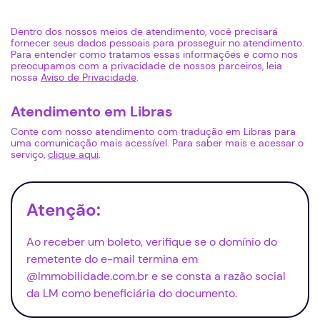
Dentro dos nossos meios de atendimento, você precisará
fornecer seus dados pessoais para prosseguir no atendimento.
Para entender como tratamos essas informações e como nos
preocupamos com a privacidade de nossos parceiros, leia
nossa
Aviso de Privacidade
.
Atendimento em Libras
Conte com nosso atendimento com tradução em Libras para
uma comunicação mais acessível. Para saber mais e acessar o
serviço,
clique aqui
.
Atenção:
Ao receber um boleto, verifique se o domínio do
remetente do e-mail termina em
@lmmobilidade.com.br e se consta a razão social
da LM como beneficiária do documento.