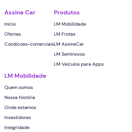
Assine Car
Produtos
Início
LM Mobilidade
Ofertas
LM Frotas
Condicoes-comerciais
LM AssineCar
LM Seminovos
LM Veículos para Apps
LM Mobilidade
Quem somos
Nossa história
Onde estamos
Investidores
Integridade