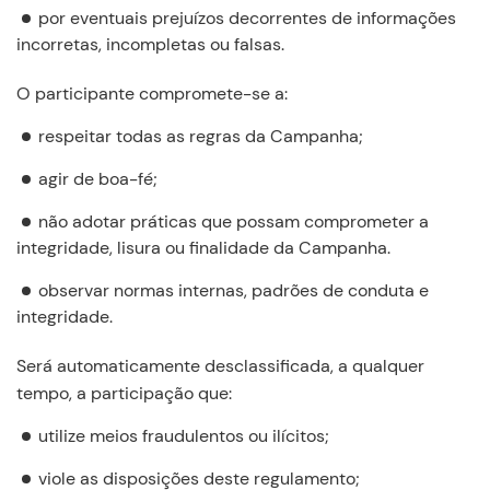
por eventuais prejuízos decorrentes de informações
incorretas, incompletas ou falsas.
O participante compromete-se a:
respeitar todas as regras da Campanha;
agir de boa-fé;
não adotar práticas que possam comprometer a
integridade, lisura ou finalidade da Campanha.
observar normas internas, padrões de conduta e
integridade.
Será automaticamente desclassificada, a qualquer
tempo, a participação que:
utilize meios fraudulentos ou ilícitos;
viole as disposições deste regulamento;