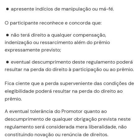
apresente indícios de manipulação ou má-fé.
O participante reconhece e concorda que:
não terá direito a qualquer compensação,
indenização ou ressarcimento além do prêmio
expressamente previsto;
eventual descumprimento deste regulamento poderá
resultar na perda do direito à participação ou ao prêmio.
Fica ciente que a perda superveniente das condições de
elegibilidade poderá resultar na perda do direito ao
prêmio.
A eventual tolerância do Promotor quanto ao
descumprimento de qualquer obrigação prevista neste
regulamento será considerada mera liberalidade, não
constituindo novação ou renúncia de direitos.