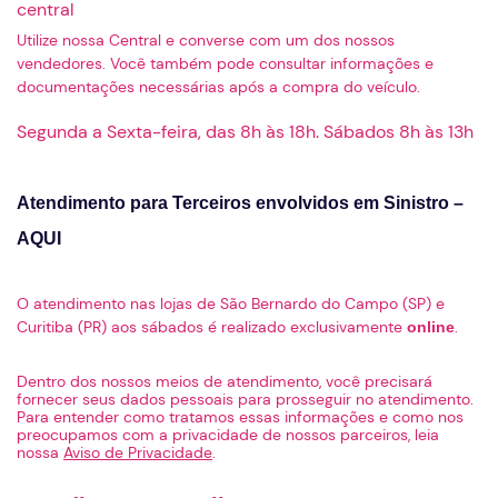
Utilize nossa Central e converse com um dos nossos
vendedores. Você também pode consultar informações e
documentações necessárias após a compra do veículo.
Segunda a Sexta-feira, das 8h às 18h. Sábados 8h às 13h
Atendimento para Terceiros envolvidos em Sinistro –
AQUI
O atendimento nas lojas de São Bernardo do Campo (SP) e
Curitiba (PR) aos sábados é realizado exclusivamente
.
online
Dentro dos nossos meios de atendimento, você precisará
fornecer seus dados pessoais para prosseguir no atendimento.
Para entender como tratamos essas informações e como nos
preocupamos com a privacidade de nossos parceiros, leia
nossa
Aviso de Privacidade
.