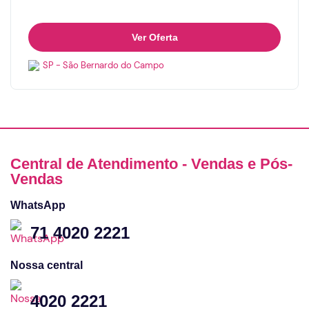
Ver Oferta
SP - São Bernardo do Campo
Central de Atendimento - Vendas e Pós-
Vendas
WhatsApp
71 4020 2221
Nossa central
4020 2221