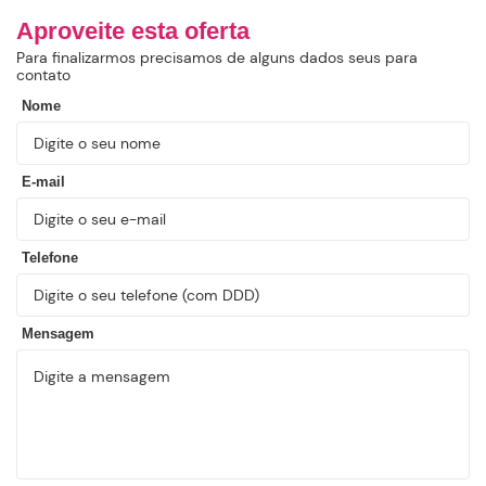
Aproveite esta oferta
Para finalizarmos precisamos de alguns dados seus para
contato
Nome
E-mail
Telefone
Mensagem