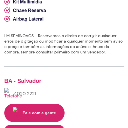
Kit Multimídia
Chave Reserva
Airbag Lateral
LM SEMINOVOS - Reservamos o direito de corrigir quaisquer
erros de digitação ou modificar a qualquer momento sem aviso
o preço e também as informações do anúncio. Antes da
compra, sempre consultar primeiro com um vendedor.
BA - Salvador
4020 2221
Fale com a gente