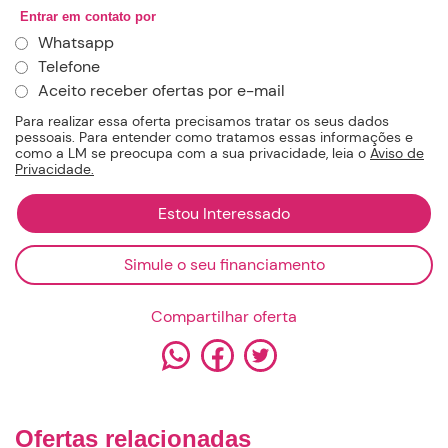
Entrar em contato por
Whatsapp
Telefone
Aceito receber ofertas por e-mail
Para realizar essa oferta precisamos tratar os seus dados
pessoais. Para entender como tratamos essas informações e
como a LM se preocupa com a sua privacidade, leia o
Aviso de
Privacidade.
Simule o seu financiamento
Compartilhar oferta
Ofertas relacionadas