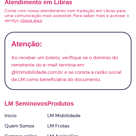
Atendimento em Libras
Conte com nosso atendimento com tradução em Libras para
uma comunicação mais acessível. Para saber mais e acessar o
serviço,
clique aqui
.
Atenção:
Ao receber um boleto, verifique se o domínio do
remetente do
e-mail
termina em
@lmmobilidade.com.br e se consta a razão social
da LM como beneficiária do documento.
LM Seminovos
Produtos
Inicio
LM Mobilidade
Quem Somos
LM Frotas