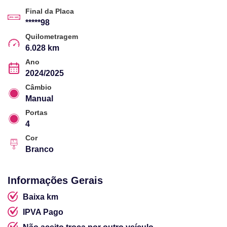
Final da Placa
*****98
Quilometragem
6.028 km
Ano
2024/2025
Câmbio
Manual
Portas
4
Cor
Branco
Informações Gerais
Baixa km
IPVA Pago