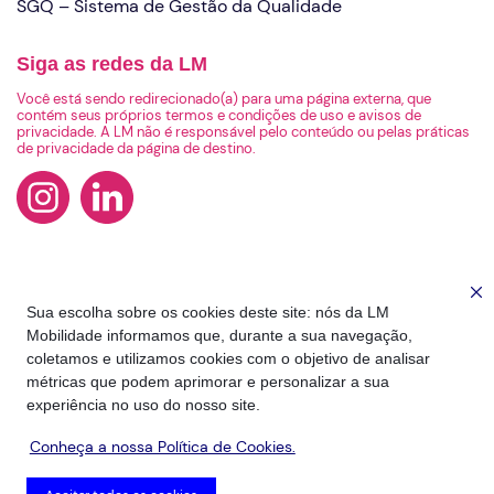
SGQ – Sistema de Gestão da Qualidade
Siga as redes da LM
Você está sendo redirecionado(a) para uma página externa, que
contém seus próprios termos e condições de uso e avisos de
privacidade. A LM não é responsável pelo conteúdo ou pelas práticas
de privacidade da página de destino.
Sua escolha sobre os cookies deste site: nós da LM
Mobilidade informamos que, durante a sua navegação,
coletamos e utilizamos cookies com o objetivo de analisar
métricas que podem aprimorar e personalizar a sua
experiência no uso do nosso site.
Conheça a nossa Política de Cookies.
2026 - Todos os Direitos Reservados