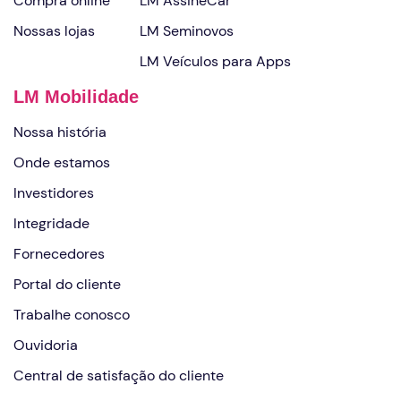
Compra online
LM AssineCar
Nossas lojas
LM Seminovos
LM Veículos para Apps
LM Mobilidade
Nossa história
Onde estamos
Investidores
Integridade
Fornecedores
Portal do cliente
Trabalhe conosco
Ouvidoria
Central de satisfação do cliente