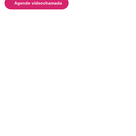
Agende videochamada