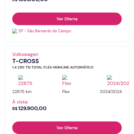
Ver Oferta
SP - São Bernardo do Campo
Volkswagen
T-CROSS
1.4 250 TSI TOTAL FLEX HIGHLINE AUTOMÁTICO
22875 km
Flex
2024/2024
À vista:
129.900,00
R$
Ver Oferta