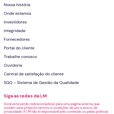
Nossa história
Onde estamos
Investidores
Integridade
Fornecedores
Portal do cliente
Trabalhe conosco
Ouvidoria
Central de satisfação do cliente
SGQ – Sistema de Gestão da Qualidade
Siga as redes da LM
Você está sendo redirecionado(a) para uma página externa, que
contém seus próprios termos e condições de uso e avisos de
privacidade. A LM não é responsável pelo conteúdo ou pelas práticas