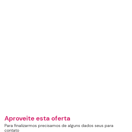
Aproveite esta oferta
Para finalizarmos precisamos de alguns dados seus para
contato