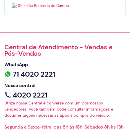
SP - São Bernardo do Campo
Central de Atendimento - Vendas e
Pós-Vendas
WhatsApp
71 4020 2221
Nossa central
4020 2221
Utilize nossa Central e converse com um dos nossos
vendedores. Você também pode consultar informações e
documentações necessárias após a compra do veículo.
Segunda a Sexta-feira, das 8h às 18h. Sábados 8h às 13h