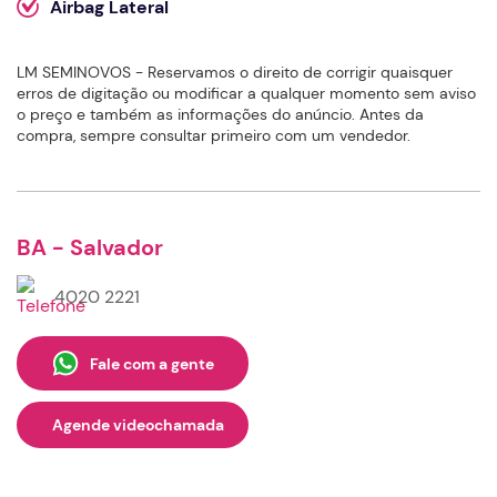
Airbag Lateral
LM SEMINOVOS - Reservamos o direito de corrigir quaisquer
erros de digitação ou modificar a qualquer momento sem aviso
o preço e também as informações do anúncio. Antes da
compra, sempre consultar primeiro com um vendedor.
BA - Salvador
4020 2221
Fale com a gente
Agende videochamada