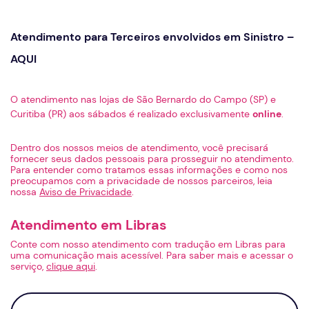
Atendimento para Terceiros envolvidos em Sinistro –
AQUI
O atendimento nas lojas de São Bernardo do Campo (SP) e
Curitiba (PR) aos sábados é realizado exclusivamente
online
.
Dentro dos nossos meios de atendimento, você precisará
fornecer seus dados pessoais para prosseguir no atendimento.
Para entender como tratamos essas informações e como nos
preocupamos com a privacidade de nossos parceiros, leia
nossa
Aviso de Privacidade
.
Atendimento em Libras
Conte com nosso atendimento com tradução em Libras para
uma comunicação mais acessível. Para saber mais e acessar o
serviço,
clique aqui
.