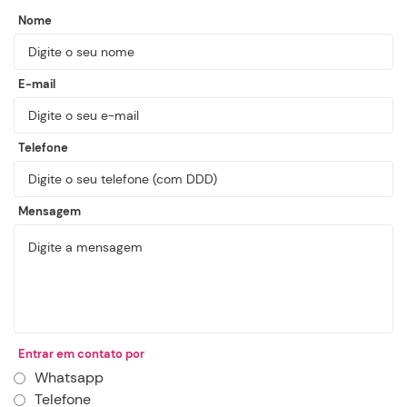
Nome
E-mail
Telefone
Mensagem
Entrar em contato por
Whatsapp
Telefone