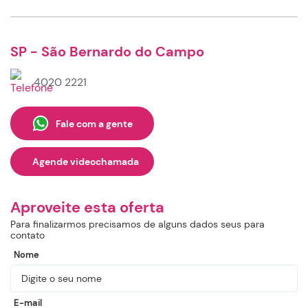
SP - São Bernardo do Campo
4020 2221
Fale com a gente
Agende videochamada
Aproveite esta oferta
Para finalizarmos precisamos de alguns dados seus para
contato
Nome
E-mail