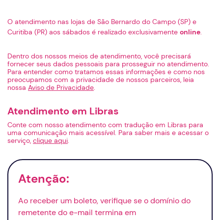
O atendimento nas lojas de São Bernardo do Campo (SP) e
Curitiba (PR) aos sábados é realizado exclusivamente
online
.
Dentro dos nossos meios de atendimento, você precisará
fornecer seus dados pessoais para prosseguir no atendimento.
Para entender como tratamos essas informações e como nos
preocupamos com a privacidade de nossos parceiros, leia
nossa
Aviso de Privacidade
.
Atendimento em Libras
Conte com nosso atendimento com tradução em Libras para
uma comunicação mais acessível. Para saber mais e acessar o
serviço,
clique aqui
.
Atenção:
Ao receber um boleto, verifique se o domínio do
remetente do
e-mail
termina em