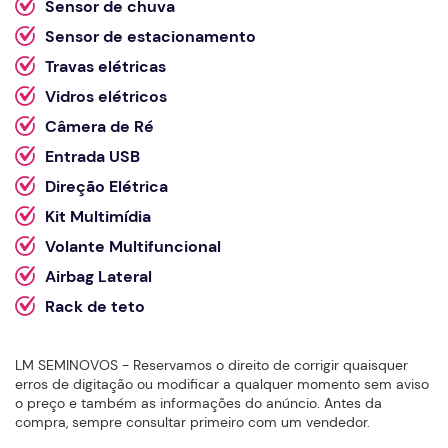
Sensor de chuva
Sensor de estacionamento
Travas elétricas
Vidros elétricos
Câmera de Ré
Entrada USB
Direção Elétrica
Kit Multimídia
Volante Multifuncional
Airbag Lateral
Rack de teto
LM SEMINOVOS - Reservamos o direito de corrigir quaisquer
erros de digitação ou modificar a qualquer momento sem aviso
o preço e também as informações do anúncio. Antes da
compra, sempre consultar primeiro com um vendedor.