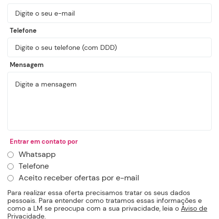
Telefone
Mensagem
Entrar em contato por
Whatsapp
Telefone
Aceito receber ofertas por e-mail
Para realizar essa oferta precisamos tratar os seus dados
pessoais. Para entender como tratamos essas informações e
como a LM se preocupa com a sua privacidade, leia o
Aviso de
Privacidade.