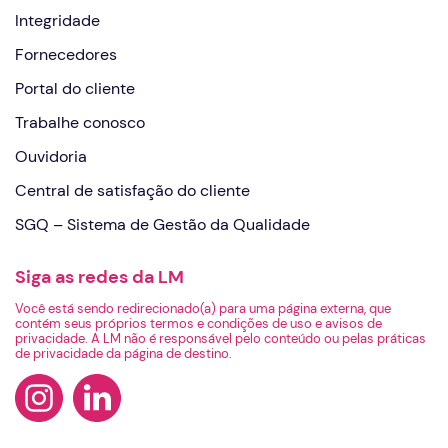
Integridade
Fornecedores
Portal do cliente
Trabalhe conosco
Ouvidoria
Central de satisfação do cliente
SGQ – Sistema de Gestão da Qualidade
Siga as redes da LM
Você está sendo redirecionado(a) para uma página externa, que
contém seus próprios termos e condições de uso e avisos de
privacidade. A LM não é responsável pelo conteúdo ou pelas práticas
de privacidade da página de destino.