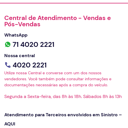
Central de Atendimento - Vendas e
Pós-Vendas
WhatsApp
71 4020 2221
Nossa central
4020 2221
Utilize nossa Central e converse com um dos nossos
vendedores. Você também pode consultar informações e
documentações necessárias após a compra do veículo.
Segunda a Sexta-feira, das 8h às 18h. Sábados 8h às 13h
Atendimento para Terceiros envolvidos em Sinistro –
AQUI