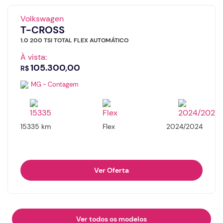
Volkswagen
T-CROSS
1.0 200 TSI TOTAL FLEX AUTOMÁTICO
À vista:
105.300,00
R$
MG - Contagem
15335 km
Flex
2024/2024
Ver Oferta
Ver todos os modelos