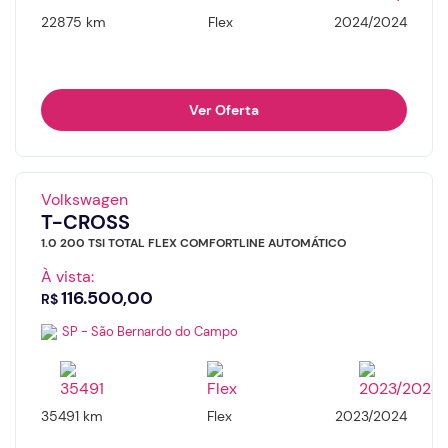
22875 km
Flex
2024/2024
Ver Oferta
Volkswagen
T-CROSS
1.0 200 TSI TOTAL FLEX COMFORTLINE AUTOMÁTICO
À vista:
116.500,00
R$
SP - São Bernardo do Campo
35491 km
Flex
2023/2024