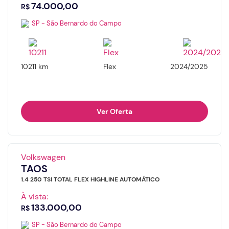
74.000,00
R$
SP - São Bernardo do Campo
10211 km
Flex
2024/2025
Ver Oferta
Volkswagen
TAOS
1.4 250 TSI TOTAL FLEX HIGHLINE AUTOMÁTICO
À vista:
133.000,00
R$
SP - São Bernardo do Campo