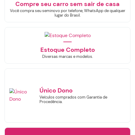
Compre seu carro sem sair de casa
Você compra seu seminovo por telefone, WhatsApp de qualquer
lugar do Brasil.
Estoque Completo
Diversas marcas e modelos.
Único Dono
Veículos comprados com Garantia de
Procedência.