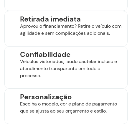
Retirada imediata
Aprovou o financiamento? Retire o veículo com
agilidade e sem complicações adicionais.
Confiabilidade
Veículos vistoriados, laudo cautelar incluso e
atendimento transparente em todo o
processo.
Personalização
Escolha o modelo, cor e plano de pagamento
que se ajusta ao seu orçamento e estilo.