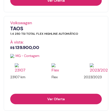
Ver Oferta
Volkswagen
TAOS
1.4 250 TSI TOTAL FLEX HIGHLINE AUTOMÁTICO
À vista:
139.900,00
R$
MG - Contagem
23107 km
Flex
2023/2023
Ver Oferta