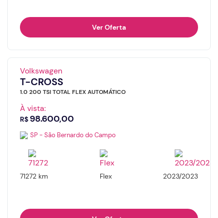
Ver Oferta
Volkswagen
T-CROSS
1.0 200 TSI TOTAL FLEX AUTOMÁTICO
À vista:
98.600,00
R$
SP - São Bernardo do Campo
71272 km
Flex
2023/2023