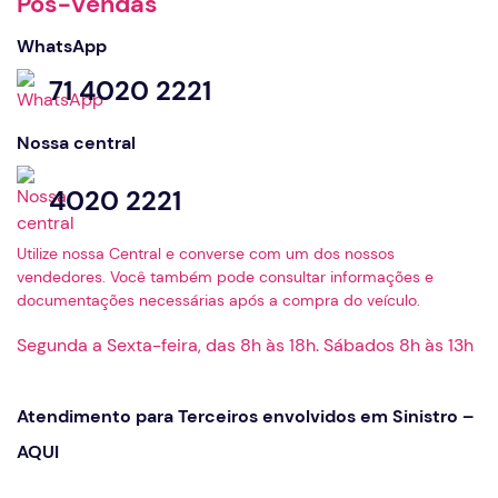
Pós-Vendas
WhatsApp
71 4020 2221
Nossa central
4020 2221
Utilize nossa Central e converse com um dos nossos
vendedores. Você também pode consultar informações e
documentações necessárias após a compra do veículo.
Segunda a Sexta-feira, das 8h às 18h. Sábados 8h às 13h
Atendimento para Terceiros envolvidos em Sinistro –
AQUI