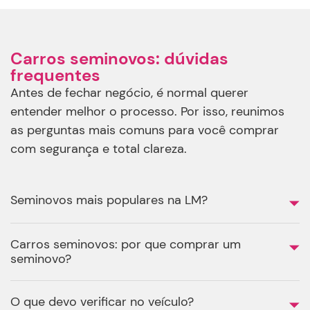
Carros seminovos: dúvidas
frequentes
Antes de fechar negócio, é normal querer
entender melhor o processo. Por isso, reunimos
as perguntas mais comuns para você comprar
com segurança e total clareza.
Seminovos mais populares na LM?
Carros seminovos: por que comprar um
seminovo?
O que devo verificar no veículo?