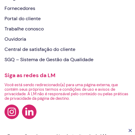
Fornecedores
Portal do cliente
Trabalhe conosco
Ouvidoria
Central de satisfação do cliente
SGQ – Sistema de Gestão da Qualidade
Siga as redes da LM
Você está sendo redirecionado(a) para uma página externa, que
contém seus próprios termos e condições de uso e avisos de
privacidade. A LM não é responsável pelo conteúdo ou pelas práticas
de privacidade da página de destino.