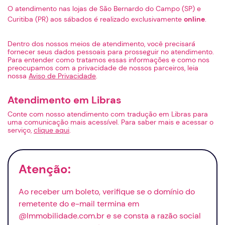
O atendimento nas lojas de São Bernardo do Campo (SP) e
Curitiba (PR) aos sábados é realizado exclusivamente
online
.
Dentro dos nossos meios de atendimento, você precisará
fornecer seus dados pessoais para prosseguir no atendimento.
Para entender como tratamos essas informações e como nos
preocupamos com a privacidade de nossos parceiros, leia
nossa
Aviso de Privacidade
.
Atendimento em Libras
Conte com nosso atendimento com tradução em Libras para
uma comunicação mais acessível. Para saber mais e acessar o
serviço,
clique aqui
.
Atenção:
Ao receber um boleto, verifique se o domínio do
remetente do
e-mail
termina em
@lmmobilidade.com.br e se consta a razão social