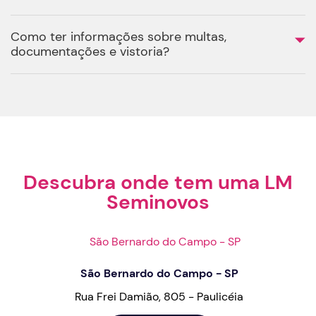
Como ter informações sobre multas,
documentações e vistoria?
Descubra onde tem uma LM
Seminovos
São Bernardo do Campo - SP
Rua Frei Damião, 805 - Paulicéia