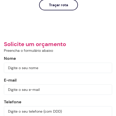
Traçar rota
Solicite um orçamento
Preencha o formulário abaixo
Nome
E-mail
Telefone