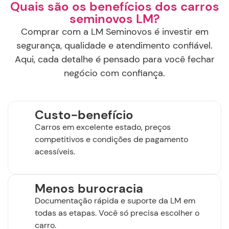
Quais são os benefícios dos carros
seminovos LM?
Comprar com a LM Seminovos é investir em
segurança, qualidade e atendimento confiável.
Aqui, cada detalhe é pensado para você fechar
negócio com confiança.
Custo-benefício
Carros em excelente estado, preços
competitivos e condições de pagamento
acessíveis.
Menos burocracia
Documentação rápida e suporte da LM em
todas as etapas. Você só precisa escolher o
carro.