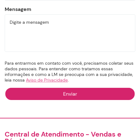
Mensagem
Para entrarmos em contato com você, precisamos coletar seus
dados pessoais. Para entender como tratamos essas
informações e como a LM se preocupa com a sua privacidade,
leia nossa
Aviso de Privacidade
.
Central de Atendimento - Vendas e