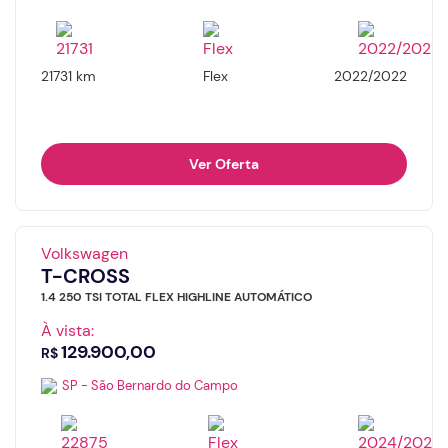
21731 km
Flex
2022/2022
Ver Oferta
Volkswagen
T-CROSS
1.4 250 TSI TOTAL FLEX HIGHLINE AUTOMÁTICO
À vista:
129.900,00
R$
SP - São Bernardo do Campo