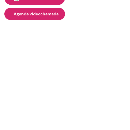
Agende videochamada