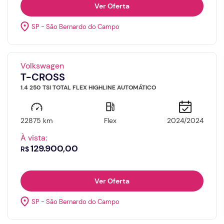
Ver Oferta
SP - São Bernardo do Campo
Volkswagen
T-CROSS
1.4 250 TSI TOTAL FLEX HIGHLINE AUTOMÁTICO
22875 km
Flex
2024/2024
À vista:
129.900,00
R$
Ver Oferta
SP - São Bernardo do Campo