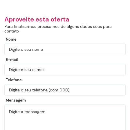
Aproveite esta oferta
Para finalizarmos precisamos de alguns dados seus para
contato
Nome
E-mail
Telefone
Mensagem