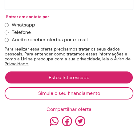
Entrar em contato por
Whatsapp
Telefone
Aceito receber ofertas por e-mail
Para realizar essa oferta precisamos tratar os seus dados
pessoais. Para entender como tratamos essas informações e
como a LM se preocupa com a sua privacidade, leia o
Aviso de
Privacidade.
Simule o seu financiamento
Compartilhar oferta