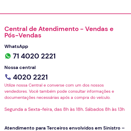
Central de Atendimento - Vendas e
Pós-Vendas
WhatsApp
71 4020 2221
Nossa central
4020 2221
Utilize nossa Central e converse com um dos nossos
vendedores. Você também pode consultar informações e
documentações necessárias após a compra do veículo.
Segunda a Sexta-feira, das 8h às 18h. Sábados 8h às 13h
Atendimento para Terceiros envolvidos em Sinistro –