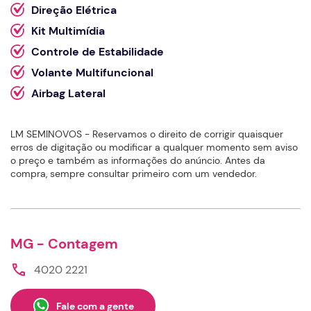
Direção Elétrica
Kit Multimídia
Controle de Estabilidade
Volante Multifuncional
Airbag Lateral
LM SEMINOVOS - Reservamos o direito de corrigir quaisquer
erros de digitação ou modificar a qualquer momento sem aviso
o preço e também as informações do anúncio. Antes da
compra, sempre consultar primeiro com um vendedor.
MG - Contagem
4020 2221
Fale com a gente