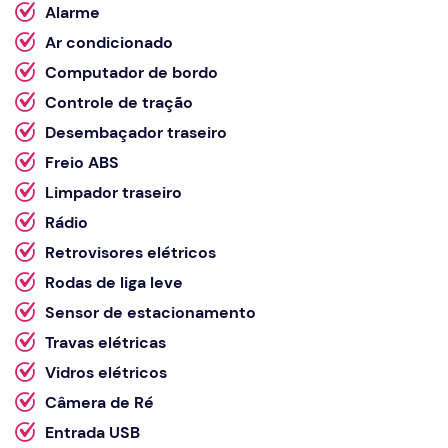
Alarme
Ar condicionado
Computador de bordo
Controle de tração
Desembaçador traseiro
Freio ABS
Limpador traseiro
Rádio
Retrovisores elétricos
Rodas de liga leve
Sensor de estacionamento
Travas elétricas
Vidros elétricos
Câmera de Ré
Entrada USB