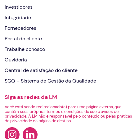
Investidores
Integridade
Fornecedores
Portal do cliente
Trabalhe conosco
Ouvidoria
Central de satisfação do cliente
SGQ – Sistema de Gestão da Qualidade
Siga as redes da LM
Você está sendo redirecionado(a) para uma página externa, que
contém seus próprios termos e condições de uso e avisos de
privacidade. A LM não é responsável pelo conteúdo ou pelas práticas
de privacidade da página de destino.