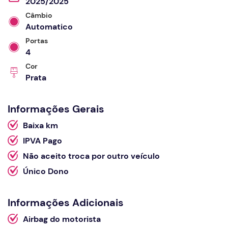
2025/2025
Câmbio
Automatico
Portas
4
Cor
Prata
Informações Gerais
Baixa km
IPVA Pago
Não aceito troca por outro veículo
Único Dono
Informações Adicionais
Airbag do motorista