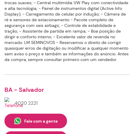
trocas suaves; - Central multimídia VW Play com conectividade
e alta tecnologia; - Painel de instrumentos digital (Active Info
Display); - Carregamento de celular por indução; - Câmera de
ré e sensores de estacionamento - Pacote completo de
segurança com seis airbags; - Controle de estabilidade e
tração; - Assistente de partida em rampa; - Boa posição de
dirigir e conforto interno; - Excelente valor de revenda no
mercado. LM SEMINOVOS - Reservamos o direito de corrigir
quaisquer erros de digitação ou modificar a qualquer momento
sem aviso o preço e também as informações do anúncio. Antes
da compra, sempre consultar primeiro com um vendedor.
BA - Salvador
4020 2221
Fale com a gente