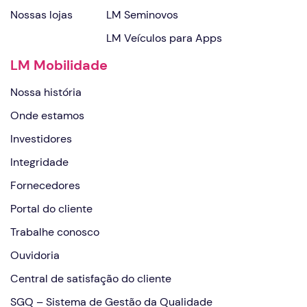
Nossas lojas
LM Seminovos
LM Veículos para Apps
LM Mobilidade
Nossa história
Onde estamos
Investidores
Integridade
Fornecedores
Portal do cliente
Trabalhe conosco
Ouvidoria
Central de satisfação do cliente
SGQ – Sistema de Gestão da Qualidade