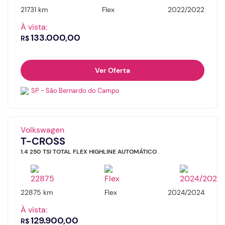
21731 km
Flex
2022/2022
À vista:
133.000,00
R$
Ver Oferta
SP - São Bernardo do Campo
Volkswagen
T-CROSS
1.4 250 TSI TOTAL FLEX HIGHLINE AUTOMÁTICO
22875 km
Flex
2024/2024
À vista:
129.900,00
R$