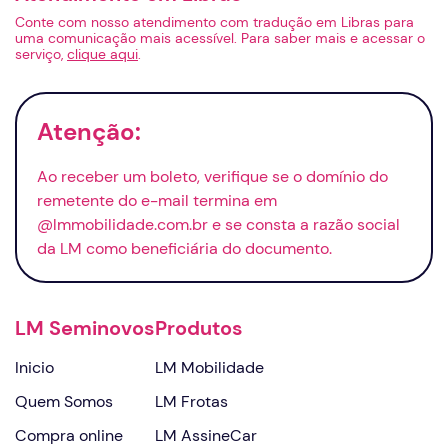
Conte com nosso atendimento com tradução em Libras para
uma comunicação mais acessível. Para saber mais e acessar o
serviço,
clique aqui
.
Atenção:
Ao receber um boleto, verifique se o domínio do
remetente do
e-mail
termina em
@lmmobilidade.com.br e se consta a razão social
da LM como beneficiária do documento.
LM Seminovos
Produtos
Inicio
LM Mobilidade
Quem Somos
LM Frotas
Compra online
LM AssineCar