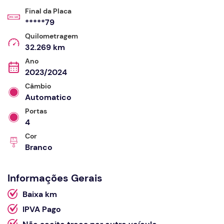
Final da Placa
*****79
Quilometragem
32.269 km
Ano
2023/2024
Câmbio
Automatico
Portas
4
Cor
Branco
Informações Gerais
Baixa km
IPVA Pago