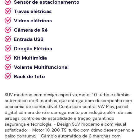
Sensor de estacionamento
Travas elétricas
Vidros elétricos
Câmera de Ré
Entrada USB
Direção Elétrica
Kit Multimídia
Volante Multifuncional
Rack de teto
SUV moderno com design esportivo, motor 1.0 turbo e câmbio
automático de 6 marchas, que entrega bom desempenho com
economia de combustível. Conta com central VW Play, painel
digital, câmera de ré e carregamento por indução, além de seis
airbags, controles de estabilidade e tração, garantindo
segurança e tecnologia. - Design SUV moderno e com visual
sofisticado; - Motor 1.0 200 TSI turbo com ótimo desempenho e
baixo consumo; - Câmbio automático de 6 marchas com