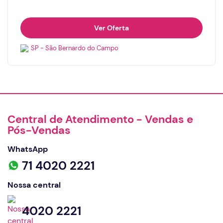
Ver Oferta
SP - São Bernardo do Campo
Central de Atendimento - Vendas e
Pós-Vendas
WhatsApp
71 4020 2221
Nossa central
4020 2221