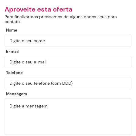
Aproveite esta oferta
Para finalizarmos precisamos de alguns dados seus para
contato
Nome
E-mail
Telefone
Mensagem