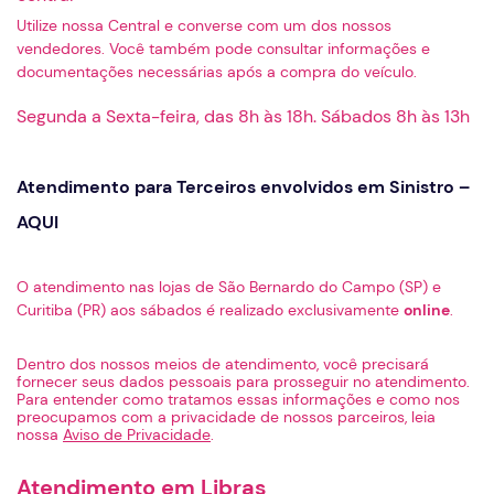
Utilize nossa Central e converse com um dos nossos
vendedores. Você também pode consultar informações e
documentações necessárias após a compra do veículo.
Segunda a Sexta-feira, das 8h às 18h. Sábados 8h às 13h
Atendimento para Terceiros envolvidos em Sinistro –
AQUI
O atendimento nas lojas de São Bernardo do Campo (SP) e
Curitiba (PR) aos sábados é realizado exclusivamente
online
.
Dentro dos nossos meios de atendimento, você precisará
fornecer seus dados pessoais para prosseguir no atendimento.
Para entender como tratamos essas informações e como nos
preocupamos com a privacidade de nossos parceiros, leia
nossa
Aviso de Privacidade
.
Atendimento em Libras