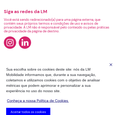
Siga as redes da LM
Você está sendo redirecionado(a) para uma página externa, que
contém seus próprios termos e condições de uso e avisos de
privacidade. A LM não é responsável pelo conteúdo ou pelas práticas
de privacidade da página de destino.
Sua escolha sobre os cookies deste site: nós da LM
Mobilidade informamos que, durante a sua navegação,
coletamos e utilizamos cookies com o objetivo de analisar
métricas que podem aprimorar e personalizar a sua
experiência no uso do nosso site.
Conheça a nossa Política de Cookies.
2026 - Todos os Direitos Reservados
Aceitar todos os cookies