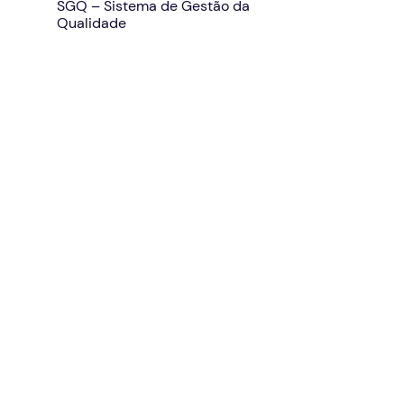
SGQ – Sistema de Gestão da
Qualidade