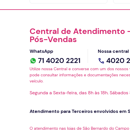
Central de Atendimento 
Pós-Vendas
WhatsApp
Nossa central
71 4020 2221
4020 2
Utilize nossa Central e converse com um dos nosso
pode consultar informações e documentações neces
veículo.
Segunda a Sexta-feira, das 8h às 18h. Sábados 
Atendimento para Terceiros envolvidos em S
O atendimento nas lojas de São Bernardo do Campo (