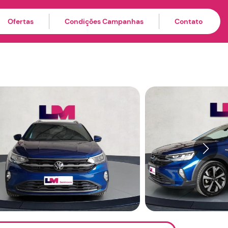
Ofertas
Condições Campanhas
Contato