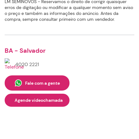
LM SEMINOVOS - Reservamos o direito de corrigir quaisquer
erros de digitação ou modificar a qualquer momento sem aviso
o preço e também as informações do anúncio. Antes da
compra, sempre consultar primeiro com um vendedor.
BA - Salvador
4020 2221
Fale com a gente
Agende videochamada