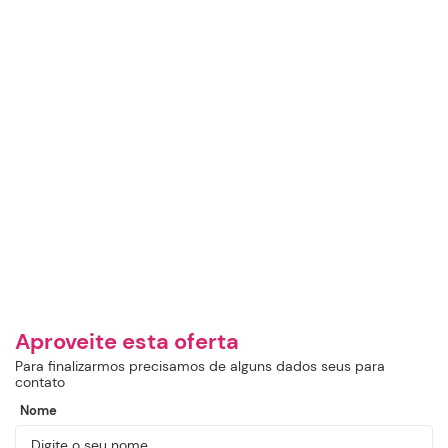
Aproveite esta oferta
Para finalizarmos precisamos de alguns dados seus para
contato
Nome