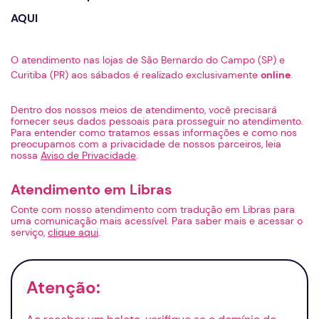
AQUI
O atendimento nas lojas de São Bernardo do Campo (SP) e
Curitiba (PR) aos sábados é realizado exclusivamente
online
.
Dentro dos nossos meios de atendimento, você precisará
fornecer seus dados pessoais para prosseguir no atendimento.
Para entender como tratamos essas informações e como nos
preocupamos com a privacidade de nossos parceiros, leia
nossa
Aviso de Privacidade
.
Atendimento em Libras
Conte com nosso atendimento com tradução em Libras para
uma comunicação mais acessível. Para saber mais e acessar o
serviço,
clique aqui
.
Atenção: