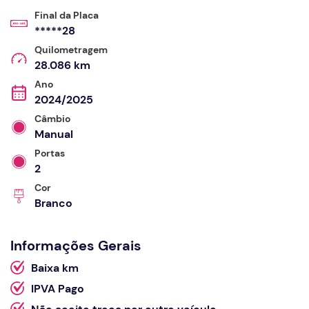
Final da Placa
*****28
Quilometragem
28.086 km
Ano
2024/2025
Câmbio
Manual
Portas
2
Cor
Branco
Informações Gerais
Baixa km
IPVA Pago