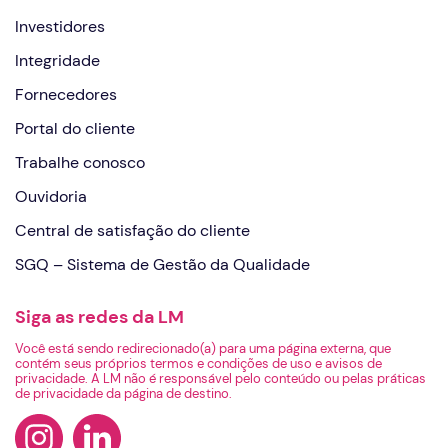
Investidores
Integridade
Fornecedores
Portal do cliente
Trabalhe conosco
Ouvidoria
Central de satisfação do cliente
SGQ – Sistema de Gestão da Qualidade
Siga as redes da LM
Você está sendo redirecionado(a) para uma página externa, que
contém seus próprios termos e condições de uso e avisos de
privacidade. A LM não é responsável pelo conteúdo ou pelas práticas
de privacidade da página de destino.