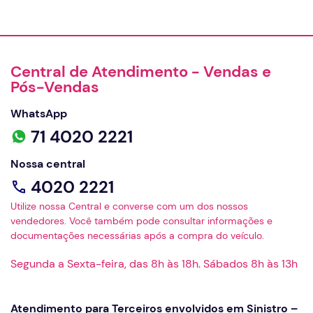
Central de Atendimento - Vendas e
Pós-Vendas
WhatsApp
71 4020 2221
Nossa central
4020 2221
Utilize nossa Central e converse com um dos nossos
vendedores. Você também pode consultar informações e
documentações necessárias após a compra do veículo.
Segunda a Sexta-feira, das 8h às 18h. Sábados 8h às 13h
Atendimento para Terceiros envolvidos em Sinistro –