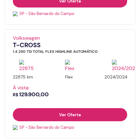
Ver Oferta
SP - São Bernardo do Campo
Volkswagen
T-CROSS
1.4 250 TSI TOTAL FLEX HIGHLINE AUTOMÁTICO
22875 km
Flex
2024/2024
À vista:
129.900,00
R$
Ver Oferta
SP - São Bernardo do Campo