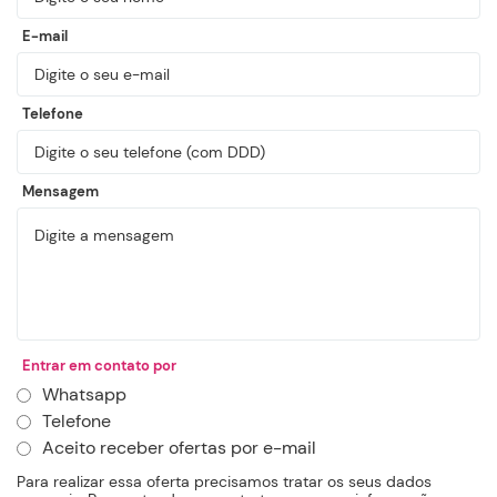
E-mail
Telefone
Mensagem
Entrar em contato por
Whatsapp
Telefone
Aceito receber ofertas por e-mail
Para realizar essa oferta precisamos tratar os seus dados