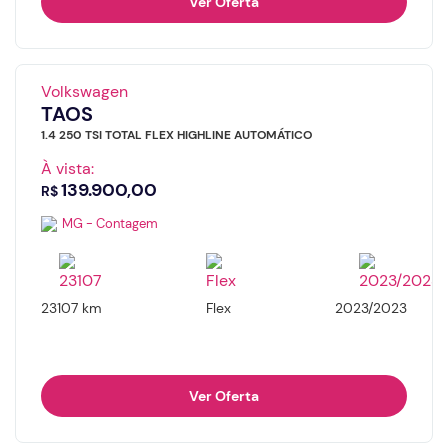
Ver Oferta
Volkswagen
TAOS
1.4 250 TSI TOTAL FLEX HIGHLINE AUTOMÁTICO
À vista:
139.900,00
R$
MG - Contagem
23107 km
Flex
2023/2023
Ver Oferta