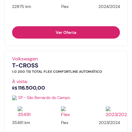
22875 km
Flex
2024/2024
Ver Oferta
Volkswagen
T-CROSS
1.0 200 TSI TOTAL FLEX COMFORTLINE AUTOMÁTICO
À vista:
116.500,00
R$
SP - São Bernardo do Campo
35491 km
Flex
2023/2024