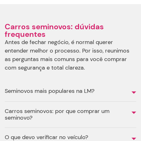
Carros seminovos: dúvidas
frequentes
Antes de fechar negócio, é normal querer
entender melhor o processo. Por isso, reunimos
as perguntas mais comuns para você comprar
com segurança e total clareza.
Seminovos mais populares na LM?
Carros seminovos: por que comprar um
seminovo?
O que devo verificar no veículo?