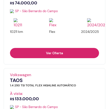
74.000,00
R$
SP - São Bernardo do Campo
10211 km
Flex
2024/2025
Ver Oferta
Volkswagen
TAOS
1.4 250 TSI TOTAL FLEX HIGHLINE AUTOMÁTICO
À vista:
133.000,00
R$
SP - São Bernardo do Campo