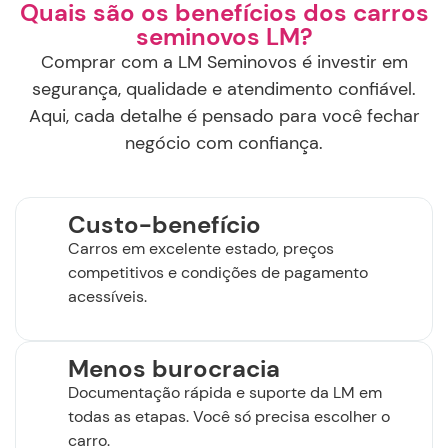
Quais são os benefícios dos carros
seminovos LM?
Comprar com a LM Seminovos é investir em
segurança, qualidade e atendimento confiável.
Aqui, cada detalhe é pensado para você fechar
negócio com confiança.
Custo-benefício
Carros em excelente estado, preços
competitivos e condições de pagamento
acessíveis.
Menos burocracia
Documentação rápida e suporte da LM em
todas as etapas. Você só precisa escolher o
carro.