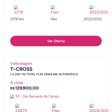
21731 km
Flex
2022/2022
Ver Oferta
Volkswagen
T-CROSS
1.4 250 TSI TOTAL FLEX HIGHLINE AUTOMÁTICO
À vista:
129.900,00
R$
SP - São Bernardo do Campo