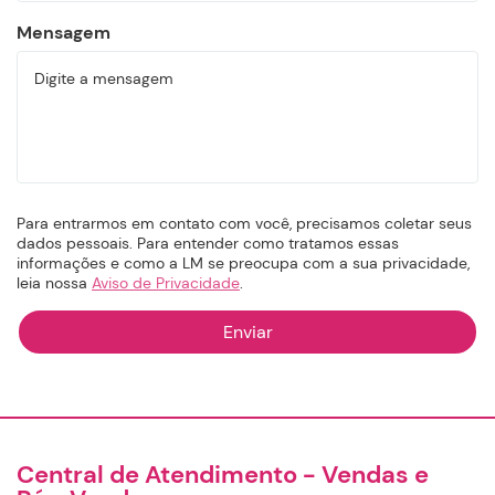
Mensagem
Para entrarmos em contato com você, precisamos coletar seus
dados pessoais. Para entender como tratamos essas
informações e como a LM se preocupa com a sua privacidade,
leia nossa
Aviso de Privacidade
.
Central de Atendimento - Vendas e