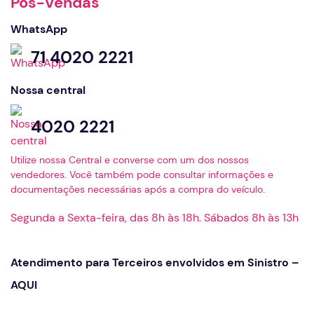
Pós-Vendas
WhatsApp
71 4020 2221
Nossa central
4020 2221
Utilize nossa Central e converse com um dos nossos
vendedores. Você também pode consultar informações e
documentações necessárias após a compra do veículo.
Segunda a Sexta-feira, das 8h às 18h. Sábados 8h às 13h
Atendimento para Terceiros envolvidos em Sinistro –
AQUI