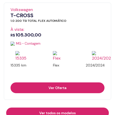
Volkswagen
T-CROSS
1.0 200 TSI TOTAL FLEX AUTOMÁTICO
À vista:
105.300,00
R$
MG - Contagem
15335 km
Flex
2024/2024
Ver Oferta
Ver todos os modelos