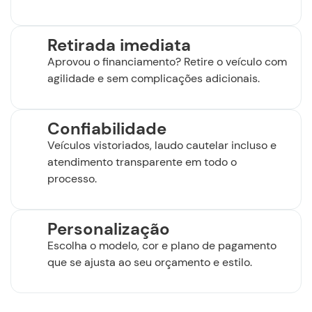
Retirada imediata
Aprovou o financiamento? Retire o veículo com
agilidade e sem complicações adicionais.
Confiabilidade
Veículos vistoriados, laudo cautelar incluso e
atendimento transparente em todo o
processo.
Personalização
Escolha o modelo, cor e plano de pagamento
que se ajusta ao seu orçamento e estilo.