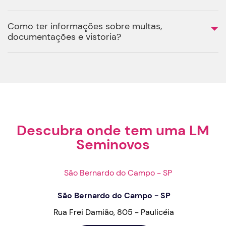
Como ter informações sobre multas,
documentações e vistoria?
Descubra onde tem uma LM
Seminovos
São Bernardo do Campo - SP
Rua Frei Damião, 805 - Paulicéia