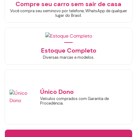
Compre seu carro sem sair de casa
Você compra seu seminovo por telefone, WhatsApp de qualquer
lugar do Brasil.
Estoque Completo
Diversas marcas e modelos.
Único Dono
Veículos comprados com Garantia de
Procedência.