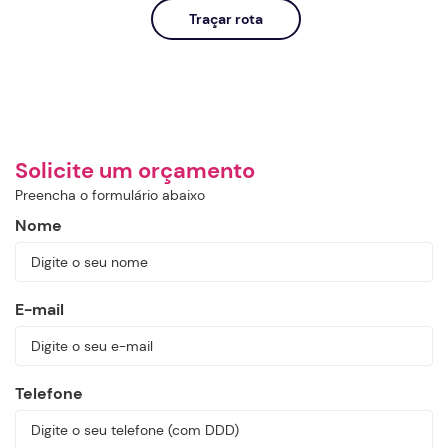
Traçar rota
Solicite um orçamento
Preencha o formulário abaixo
Nome
E-mail
Telefone