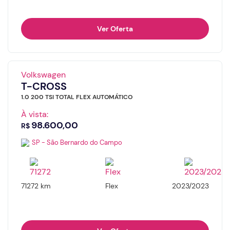
Ver Oferta
Volkswagen
T-CROSS
1.0 200 TSI TOTAL FLEX AUTOMÁTICO
À vista:
98.600,00
R$
SP - São Bernardo do Campo
71272 km
Flex
2023/2023