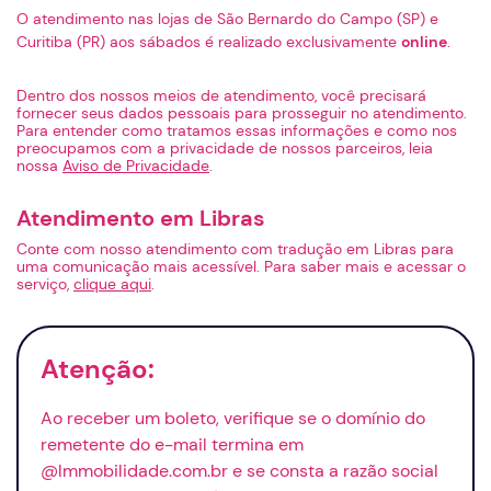
O atendimento nas lojas de São Bernardo do Campo (SP) e
Curitiba (PR) aos sábados é realizado exclusivamente
online
.
Dentro dos nossos meios de atendimento, você precisará
fornecer seus dados pessoais para prosseguir no atendimento.
Para entender como tratamos essas informações e como nos
preocupamos com a privacidade de nossos parceiros, leia
nossa
Aviso de Privacidade
.
Atendimento em Libras
Conte com nosso atendimento com tradução em Libras para
uma comunicação mais acessível. Para saber mais e acessar o
serviço,
clique aqui
.
Atenção:
Ao receber um boleto, verifique se o domínio do
remetente do
e-mail
termina em
@lmmobilidade.com.br e se consta a razão social