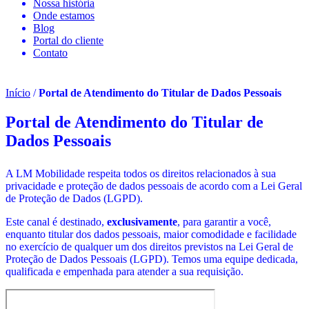
Nossa história
Onde estamos
Blog
Portal do cliente
Contato
Início
/
Portal de Atendimento do Titular de Dados Pessoais
Portal de Atendimento do Titular de
Dados Pessoais
A LM Mobilidade respeita todos os direitos relacionados à sua
privacidade e proteção de dados pessoais de acordo com a Lei Geral
de Proteção de Dados (LGPD).
Este canal é destinado,
exclusivamente
, para garantir a você,
enquanto titular dos dados pessoais, maior comodidade e facilidade
no exercício de qualquer um dos direitos previstos na Lei Geral de
Proteção de Dados Pessoais (LGPD).
Temos uma equipe dedicada,
qualificada e empenhada para atender a sua requisição.