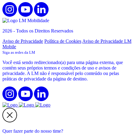
2026 - Todos os Direitos Reservados
Aviso de Privacidade
Política de Cookies
Aviso de Privacidade LM
Mobile
Siga as redes da LM
Você está sendo redirecionado(a) para uma página externa, que
contém seus próprios termos e condições de uso e avisos de
privacidade. A LM não é responsável pelo conteúdo ou pelas
práticas de privacidade da página de destino.
Quer fazer parte do nosso time?