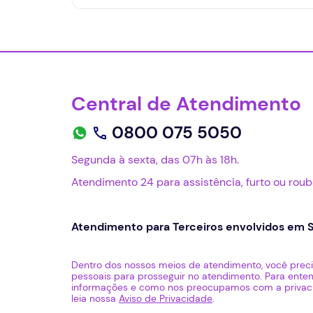
Central de Atendimento
0800 075 5050
Segunda à sexta, das 07h às 18h.
Atendimento 24 para assistência, furto ou rou
Atendimento para Terceiros envolvidos em S
Dentro dos nossos meios de atendimento, você preci
pessoais para prosseguir no atendimento. Para ent
informações e como nos preocupamos com a privaci
leia nossa
Aviso de Privacidade
.