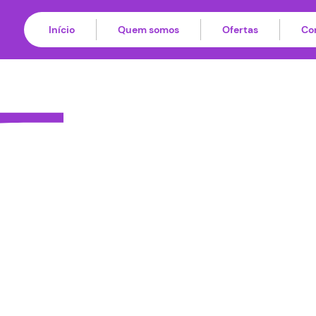
Início
Quem somos
Ofertas
Co