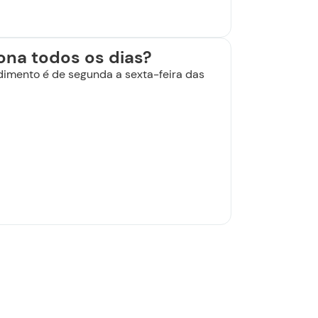
ona todos os dias?
dimento é de segunda a sexta-feira das