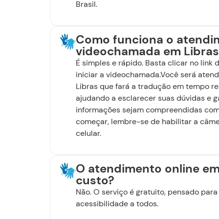
Brasil.
Como funciona o atendi
videochamada em Libras
É simples e rápido. Basta clicar no link 
iniciar a videochamada.Você será atend
Libras que fará a tradução em tempo re
ajudando a esclarecer suas dúvidas e g
informações sejam compreendidas com 
começar, lembre-se de habilitar a câm
celular.
O atendimento online em
custo?
Não. O serviço é gratuito, pensado para
acessibilidade a todos.