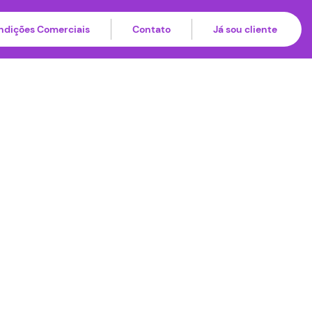
ndições Comerciais
Contato
Já sou cliente