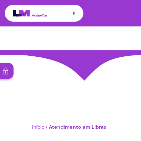
Início
/
Atendimento em Libras