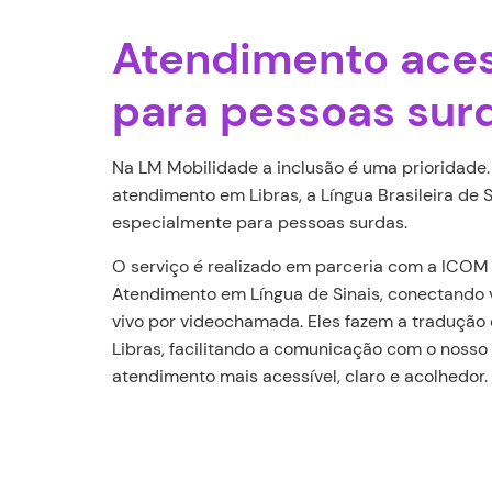
Atendimento aces
para pessoas sur
Na LM Mobilidade a inclusão é uma prioridade
atendimento em Libras, a Língua Brasileira de 
especialmente para pessoas surdas.
O serviço é realizado em parceria com a ICOM
Atendimento em Língua de Sinais, conectando v
vivo por videochamada. Eles fazem a tradução 
Libras, facilitando a comunicação com o nosso
atendimento mais acessível, claro e acolhedor.