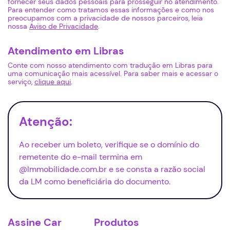
fornecer seus dados pessoais para prosseguir no atendimento.
Para entender como tratamos essas informações e como nos
preocupamos com a privacidade de nossos parceiros, leia
nossa
Aviso de Privacidade
.
Atendimento em Libras
Conte com nosso atendimento com tradução em Libras para
uma comunicação mais acessível. Para saber mais e acessar o
serviço,
clique aqui
.
Atenção:
Ao receber um boleto, verifique se o domínio do
remetente do e-mail termina em
@lmmobilidade.com.br e se consta a razão social
da LM como beneficiária do documento.
Assine Car
Produtos