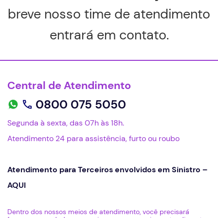
breve nosso time de atendimento
entrará em contato.
Central de Atendimento
0800 075 5050
Segunda à sexta, das 07h às 18h.
Atendimento 24 para assistência, furto ou roubo
Atendimento para Terceiros envolvidos em Sinistro –
AQUI
Dentro dos nossos meios de atendimento, você precisará