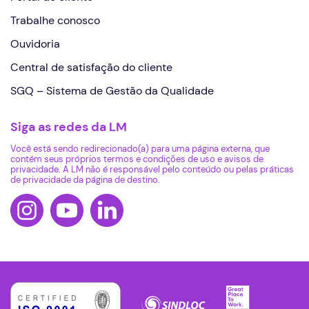
Trabalhe conosco
Ouvidoria
Central de satisfação do cliente
SGQ – Sistema de Gestão da Qualidade
Siga as redes da LM
Você está sendo redirecionado(a) para uma página externa, que
contém seus próprios termos e condições de uso e avisos de
privacidade. A LM não é responsável pelo conteúdo ou pelas práticas
de privacidade da página de destino.