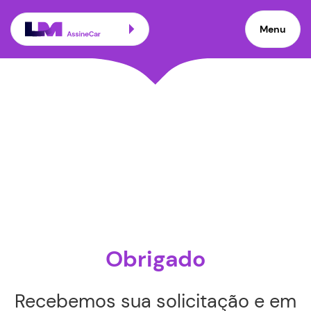
Menu
Obrigado
Recebemos sua solicitação e em