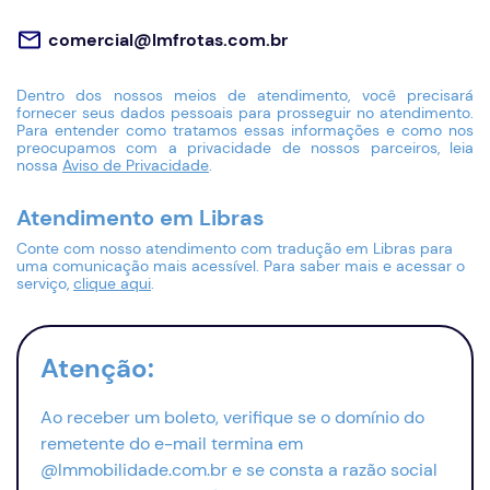
comercial@lmfrotas.com.br
Dentro dos nossos meios de atendimento, você precisará
fornecer seus dados pessoais para prosseguir no atendimento.
Para entender como tratamos essas informações e como nos
preocupamos com a privacidade de nossos parceiros, leia
nossa
Aviso de Privacidade
.
Atendimento em Libras
Conte com nosso atendimento com tradução em Libras para
uma comunicação mais acessível. Para saber mais e acessar o
serviço,
clique aqui
.
Atenção:
Ao receber um boleto, verifique se o domínio do
remetente do
e-mail
termina em
@lmmobilidade.com.br e se consta a razão social