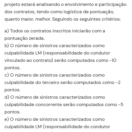
projeto estará analisando o envolvimento e participação
dos contratos, tendo como logística de pontuação,
quanto maior, melhor. Seguindo os seguintes critérios:
a) Todos os contratos inscritos iniciarão com a
pontuação zerada.
b) O número de sinistros caracterizados como
culpabilidade LM (responsabilidade do condutor
vinculado ao contrato) serão computados como -10
pontos.
c) O número de sinistros caracterizados como
culpabilidade do terceiro serão computados como -2
pontos.
d) O número de sinistros caracterizados como
culpabilidade concorrente serão computados como -5
pontos.
e) O número de sinistros caracterizados como
culpabilidade LM (responsabilidade do condutor