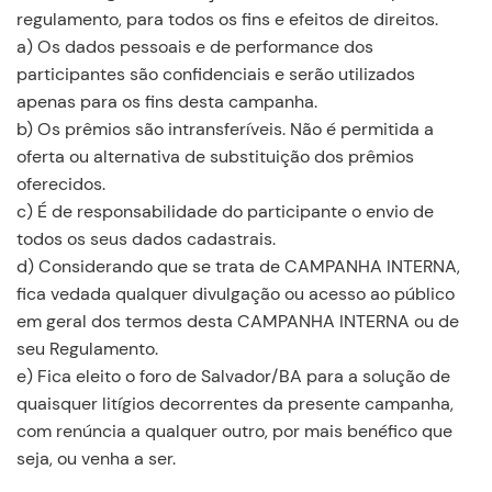
regulamento, para todos os fins e efeitos de direitos.
a) Os dados pessoais e de performance dos
participantes são confidenciais e serão utilizados
apenas para os fins desta campanha.
b) Os prêmios são intransferíveis. Não é permitida a
oferta ou alternativa de substituição dos prêmios
oferecidos.
c) É de responsabilidade do participante o envio de
todos os seus dados cadastrais.
d) Considerando que se trata de CAMPANHA INTERNA,
fica vedada qualquer divulgação ou acesso ao público
em geral dos termos desta CAMPANHA INTERNA ou de
seu Regulamento.
e) Fica eleito o foro de Salvador/BA para a solução de
quaisquer litígios decorrentes da presente campanha,
com renúncia a qualquer outro, por mais benéfico que
seja, ou venha a ser.