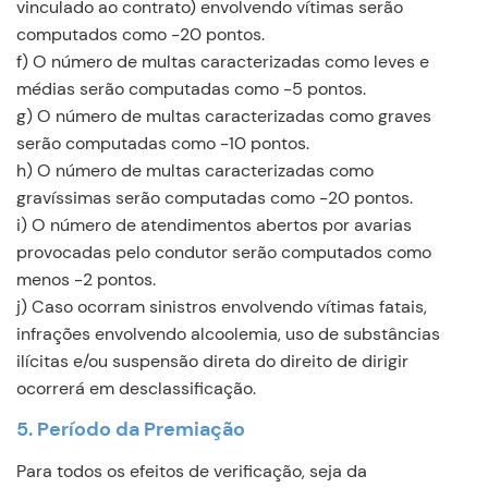
vinculado ao contrato) envolvendo vítimas serão
computados como -20 pontos.
f) O número de multas caracterizadas como leves e
médias serão computadas como -5 pontos.
g) O número de multas caracterizadas como graves
serão computadas como -10 pontos.
h) O número de multas caracterizadas como
gravíssimas serão computadas como -20 pontos.
i) O número de atendimentos abertos por avarias
provocadas pelo condutor serão computados como
menos -2 pontos.
j) Caso ocorram sinistros envolvendo vítimas fatais,
infrações envolvendo alcoolemia, uso de substâncias
ilícitas e/ou suspensão direta do direito de dirigir
ocorrerá em desclassificação.
5. Período da Premiação
Para todos os efeitos de verificação, seja da