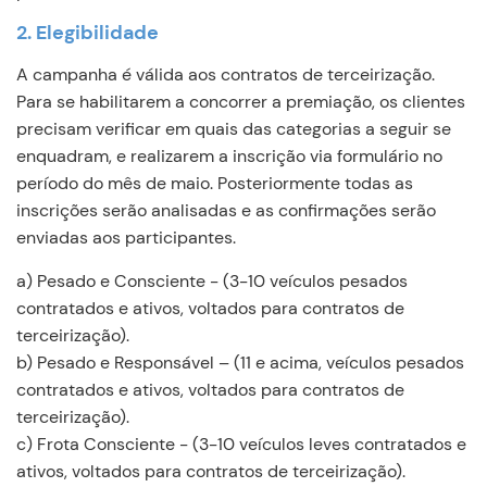
2. Elegibilidade
A campanha é válida aos contratos de terceirização.
Para se habilitarem a concorrer a premiação, os clientes
precisam verificar em quais das categorias a seguir se
enquadram, e realizarem a inscrição via formulário no
período do mês de maio. Posteriormente todas as
inscrições serão analisadas e as confirmações serão
enviadas aos participantes.
a) Pesado e Consciente - (3-10 veículos pesados
contratados e ativos, voltados para contratos de
terceirização).
b) Pesado e Responsável – (11 e acima, veículos pesados
contratados e ativos, voltados para contratos de
terceirização).
c) Frota Consciente - (3-10 veículos leves contratados e
ativos, voltados para contratos de terceirização).