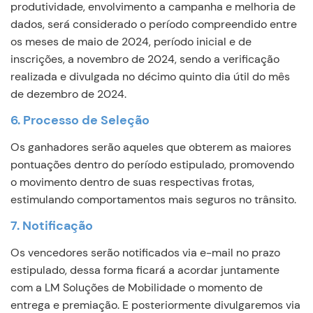
produtividade, envolvimento a campanha e melhoria de
dados, será considerado o período compreendido entre
os meses de maio de 2024, período inicial e de
inscrições, a novembro de 2024, sendo a verificação
realizada e divulgada no décimo quinto dia útil do mês
de dezembro de 2024.
6. Processo de Seleção
Os ganhadores serão aqueles que obterem as maiores
pontuações dentro do período estipulado, promovendo
o movimento dentro de suas respectivas frotas,
estimulando comportamentos mais seguros no trânsito.
7. Notificação
Os vencedores serão notificados via e-mail no prazo
estipulado, dessa forma ficará a acordar juntamente
com a LM Soluções de Mobilidade o momento de
entrega e premiação. E posteriormente divulgaremos via