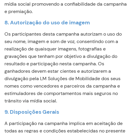
mídia social promovendo a confiabilidade da campanha
e premiação.
8. Autorização do uso de imagem
Os participantes desta campanha autorizam o uso do
seu nome, imagem e som de voz, consentindo com a
realização de quaisquer imagens, fotografias e
gravações que tenham por objetivo a divulgação do
resultado e participação nesta campanha. Os
ganhadores devem estar cientes e autorizarem a
divulgação pela LM Soluções de Mobilidade dos seus
nomes como vencedores e parceiros da campanha e
estimuladores de comportamentos mais seguros no
trânsito via mídia social.
Continuar
9. Disposições Gerais
A participação na campanha implica em aceitação de
todas as regras e condições estabelecidas no presente