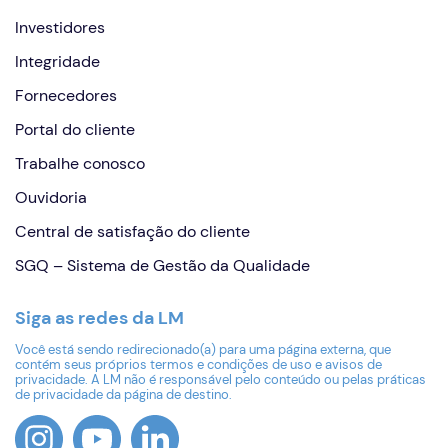
Investidores
Integridade
Fornecedores
Portal do cliente
Trabalhe conosco
Ouvidoria
Central de satisfação do cliente
SGQ – Sistema de Gestão da Qualidade
Siga as redes da LM
Você está sendo redirecionado(a) para uma página externa, que
contém seus próprios termos e condições de uso e avisos de
privacidade. A LM não é responsável pelo conteúdo ou pelas práticas
de privacidade da página de destino.