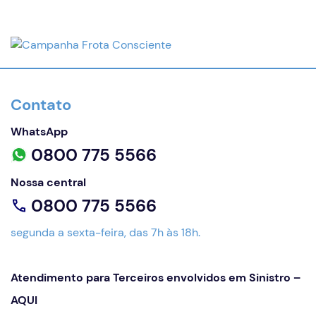
Contato
WhatsApp
0800 775 5566
Nossa central
0800 775 5566
segunda a sexta-feira, das 7h às 18h.
Atendimento para Terceiros envolvidos em Sinistro –
AQUI