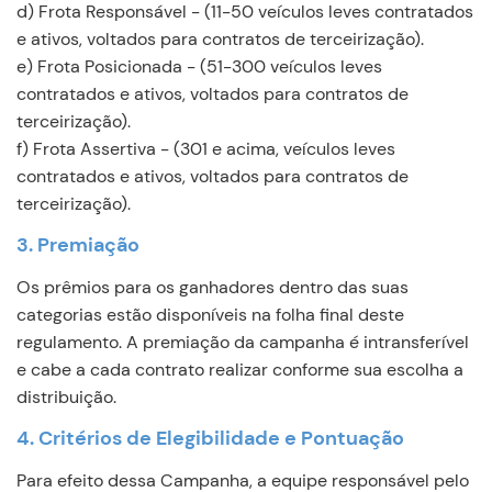
d) Frota Responsável - (11-50 veículos leves contratados
e ativos, voltados para contratos de terceirização).
e) Frota Posicionada - (51-300 veículos leves
contratados e ativos, voltados para contratos de
terceirização).
f) Frota Assertiva - (301 e acima, veículos leves
contratados e ativos, voltados para contratos de
terceirização).
3. Premiação
Os prêmios para os ganhadores dentro das suas
categorias estão disponíveis na folha final deste
regulamento. A premiação da campanha é intransferível
e cabe a cada contrato realizar conforme sua escolha a
distribuição.
4. Critérios de Elegibilidade e Pontuação
Para efeito dessa Campanha, a equipe responsável pelo