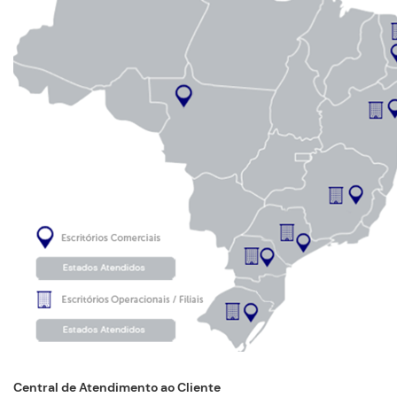
Central de Atendimento ao Cliente