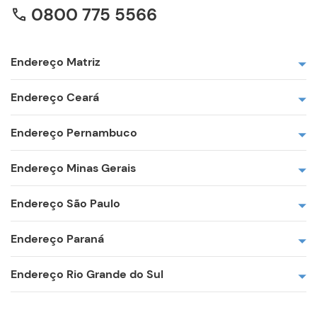
0800 775 5566
Endereço Matriz
Endereço Ceará
Endereço Pernambuco
Endereço Minas Gerais
Endereço São Paulo
Endereço Paraná
Endereço Rio Grande do Sul