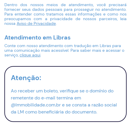
Dentro dos nossos meios de atendimento, você precisará
fornecer seus dados pessoais para prosseguir no atendimento.
Para entender como tratamos essas informações e como nos
preocupamos com a privacidade de nossos parceiros, leia
nossa
Aviso de Privacidade
.
Continuar
Atendimento em Libras
Conte com nosso atendimento com tradução em Libras para
uma comunicação mais acessível. Para saber mais e acessar o
serviço,
clique aqui
.
Atenção:
Ao receber um boleto, verifique se o domínio do
remetente do
e-mail
termina em
@lmmobilidade.com.br e se consta a razão social
da LM como beneficiária do documento.