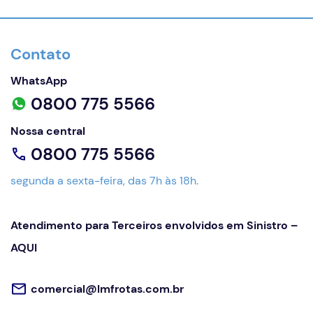
Contato
WhatsApp
0800 775 5566
Nossa central
0800 775 5566
segunda a sexta-feira, das 7h às 18h.
Atendimento para Terceiros envolvidos em Sinistro –
AQUI
comercial@lmfrotas.com.br