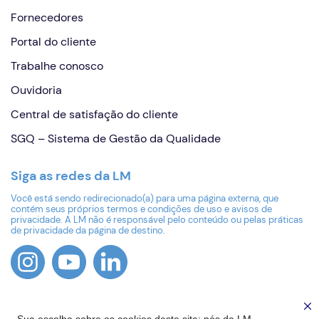
Fornecedores
Portal do cliente
Trabalhe conosco
Ouvidoria
Central de satisfação do cliente
SGQ – Sistema de Gestão da Qualidade
Siga as redes da LM
Você está sendo redirecionado(a) para uma página externa, que
contém seus próprios termos e condições de uso e avisos de
privacidade. A LM não é responsável pelo conteúdo ou pelas práticas
de privacidade da página de destino.