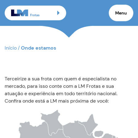
Menu
Início
/
Onde estamos
Terceirize a sua frota com quem é especialista no
mercado, para isso conte com a LM Frotas e sua
atuação e experiência em todo território nacional.
Confira onde está a LM mais próxima de você: