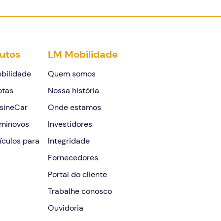
utos
LM Mobilidade
bilidade
Quem somos
otas
Nossa história
sineCar
Onde estamos
minovos
Investidores
ículos para
Integridade
Fornecedores
Portal do cliente
Trabalhe conosco
Ouvidoria