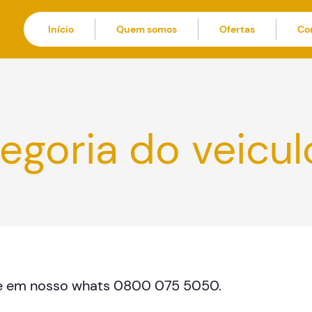
Início
Quem somos
Ofertas
Co
egoria do veicul
me em nosso whats 0800 075 5050.