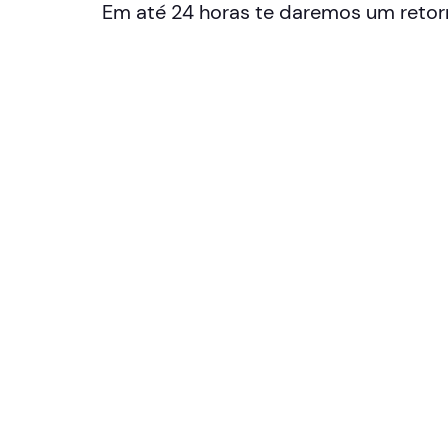
Em até 24 horas te daremos um retor