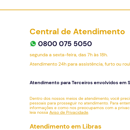
Central de Atendimento
0800 075 5050
segunda a sexta-feira, das 7h às 18h.
Atendimento 24h para assistência, furto ou rou
Atendimento para Terceiros envolvidos em S
Dentro dos nossos meios de atendimento, você preci
pessoais para prosseguir no atendimento. Para ent
informações e como nos preocupamos com a privaci
leia nossa
Aviso de Privacidade
.
Atendimento em Libras