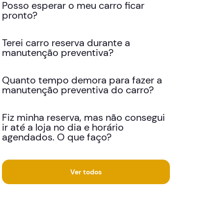
Posso esperar o meu carro ficar
pronto?
Terei carro reserva durante a
manutenção preventiva?
Quanto tempo demora para fazer a
manutenção preventiva do carro?
Fiz minha reserva, mas não consegui
ir até a loja no dia e horário
agendados. O que faço?
Ver todos