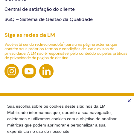
Central de satisfação do cliente
SGQ – Sistema de Gestão da Qualidade
Siga as redes da LM
Você está sendo redirecionado(a) para uma página externa, que
contém seus próprios termos e condições de uso e avisos de
privacidade. A LM não é responsável pelo conteúdo ou pelas práticas
de privacidade da página de destino.
Sua escolha sobre os cookies deste site: nós da LM
Mobilidade informamos que, durante a sua navegação,
coletamos e utilizamos cookies com o objetivo de analisar
métricas que podem aprimorar e personalizar a sua
experiência no uso do nosso site.