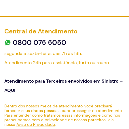
Central de Atendimento
0800 075 5050
segunda a sexta-feira, das 7h às 18h.
Atendimento 24h para assistência, furto ou roubo.
Atendimento para Terceiros envolvidos em Sinistro –
AQUI
Dentro dos nossos meios de atendimento, você precisará
fornecer seus dados pessoais para prosseguir no atendimento.
Para entender como tratamos essas informações e como nos
preocupamos com a privacidade de nossos parceiros, leia
nossa
Aviso de Privacidade
.