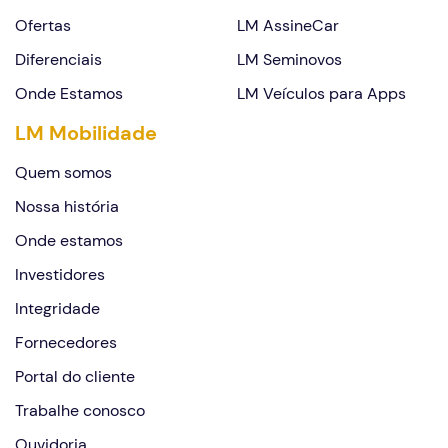
Ofertas
LM AssineCar
Continuar
Diferenciais
LM Seminovos
Onde Estamos
LM Veículos para Apps
LM Mobilidade
Quem somos
Nossa história
Onde estamos
Investidores
Integridade
Fornecedores
Portal do cliente
Trabalhe conosco
Ouvidoria