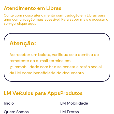
Atendimento em Libras
Conte com nosso atendimento com tradução em Libras para
uma comunicação mais acessível. Para saber mais e acessar o
serviço,
clique aqui
.
Atenção:
Ao receber um boleto, verifique se o domínio do
remetente do
e-mail
termina em
@lmmobilidade.com.br e se consta a razão social
da LM como beneficiária do documento.
LM Veículos para Apps
Produtos
Inicio
LM Mobilidade
Quem Somos
LM Frotas