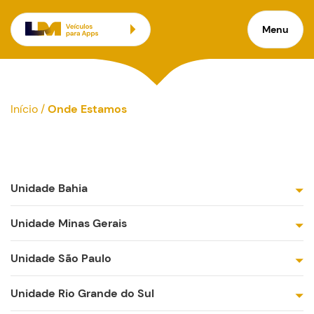
Onde Estamos
Menu
Início
/
Onde Estamos
Unidade Bahia
Unidade Minas Gerais
Unidade São Paulo
Unidade Rio Grande do Sul