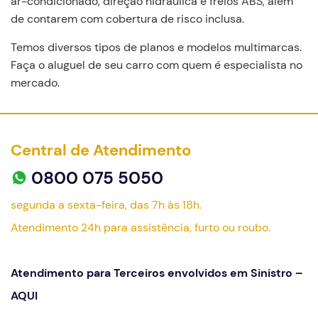
ar-condicionado, direção hidráulica e freios ABS, além
de contarem com cobertura de risco inclusa.
Temos diversos tipos de planos e modelos multimarcas.
Faça o aluguel de seu carro com quem é especialista no
mercado.
Central de Atendimento
0800 075 5050
segunda a sexta-feira, das 7h às 18h.
Atendimento 24h para assistência, furto ou roubo.
Atendimento para Terceiros envolvidos em Sinistro –
AQUI