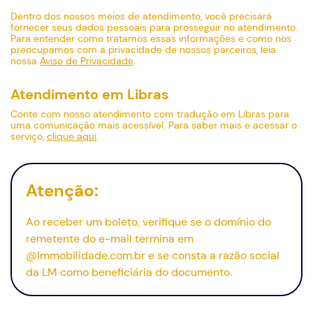
Dentro dos nossos meios de atendimento, você precisará
fornecer seus dados pessoais para prosseguir no atendimento.
Para entender como tratamos essas informações e como nos
preocupamos com a privacidade de nossos parceiros, leia
nossa
Aviso de Privacidade
.
Atendimento em Libras
Conte com nosso atendimento com tradução em Libras para
uma comunicação mais acessível. Para saber mais e acessar o
serviço,
clique aqui
.
Continuar
Atenção:
Ao receber um boleto, verifique se o domínio do
remetente do
e-mail
termina em
@lmmobilidade.com.br e se consta a razão social
da LM como beneficiária do documento.