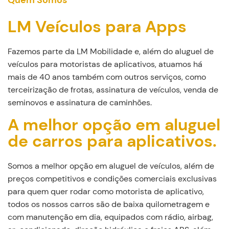
Quem Somos
LM Veículos para Apps
Fazemos parte da LM Mobilidade e, além do aluguel de
veículos para motoristas de aplicativos, atuamos há
mais de 40 anos também com outros serviços, como
terceirização de frotas, assinatura de veículos, venda de
seminovos e assinatura de caminhões.
A melhor opção em aluguel
de carros para aplicativos.
Somos a melhor opção em aluguel de veículos, além de
preços competitivos e condições comerciais exclusivas
para quem quer rodar como motorista de aplicativo,
todos os nossos carros são de baixa quilometragem e
com manutenção em dia, equipados com rádio, airbag,