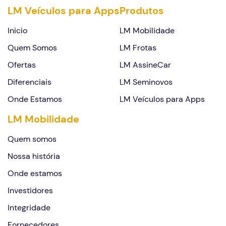
LM Veículos para Apps
Produtos
Inicio
LM Mobilidade
Quem Somos
LM Frotas
Ofertas
LM AssineCar
Diferenciais
LM Seminovos
Onde Estamos
LM Veículos para Apps
LM Mobilidade
Quem somos
Nossa história
Onde estamos
Investidores
Integridade
Fornecedores