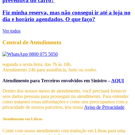
preventiva do carro?
Fiz minha reserva, mas não consegui ir até a loja no
dia e horário agendados. O que faço?
Ver todos
Central de Atendimento
0800 075 5050
segunda a sexta-feira, das 7h às 18h.
Atendimento 24h para assistência, furto ou roubo.
Atendimento para Terceiros envolvidos em Sinistro –
AQUI
Dentro dos nossos meios de atendimento, você precisará fornecer
seus dados pessoais para prosseguir no atendimento. Para entender
como tratamos essas informações e como nos preocupamos com a
privacidade de nossos parceiros, leia nossa
Aviso de Privacidade
.
Atendimento em Libras
Conte com nosso atendimento com tradução em Libras para uma