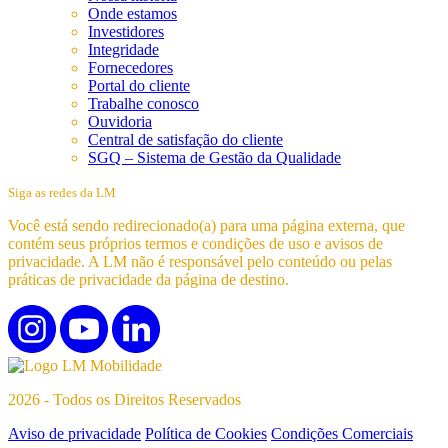
Onde estamos
Investidores
Integridade
Fornecedores
Portal do cliente
Trabalhe conosco
Ouvidoria
Central de satisfação do cliente
SGQ – Sistema de Gestão da Qualidade
Siga as redes da LM
Você está sendo redirecionado(a) para uma página externa, que
contém seus próprios termos e condições de uso e avisos de
privacidade. A LM não é responsável pelo conteúdo ou pelas
práticas de privacidade da página de destino.
2026 - Todos os Direitos Reservados
Aviso de privacidade
Política de Cookies
Condições Comerciais