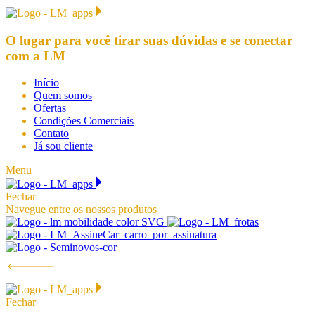
O lugar para você
tirar suas dúvidas e se conectar
com a LM
Início
Quem somos
Ofertas
Condições Comerciais
Contato
Já sou cliente
Menu
Fechar
Navegue entre os nossos produtos
Fechar