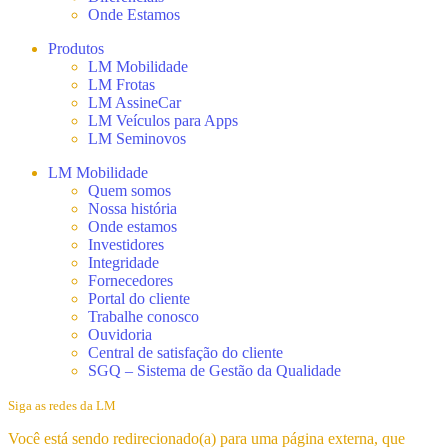
Onde Estamos
Produtos
LM Mobilidade
LM Frotas
LM AssineCar
LM Veículos para Apps
LM Seminovos
LM Mobilidade
Quem somos
Nossa história
Onde estamos
Investidores
Integridade
Fornecedores
Portal do cliente
Trabalhe conosco
Ouvidoria
Central de satisfação do cliente
SGQ – Sistema de Gestão da Qualidade
Siga as redes da LM
Você está sendo redirecionado(a) para uma página externa, que