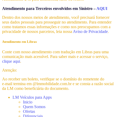
Atendimento para Terceiros envolvidos em Sinistro –
AQUI
Dentro dos nossos meios de atendimento, você precisará fornecer
seus dados pessoais para prosseguir no atendimento. Para entender
como tratamos essas informações e como nos preocupamos com a
privacidade de nossos parceiros, leia nossa
Aviso de Privacidade
.
Atendimento em Libras
Conte com nosso atendimento com tradução em Libras para uma
comunicação mais acessível. Para saber mais e acessar o serviço,
clique aqui
.
Atenção:
Ao receber um boleto, verifique se o domínio do remetente do
e-mail
termina em @lmmobilidade.com.br e se consta a razão social
da LM como beneficiária do documento.
LM Veículos para Apps
Inicio
Quem Somos
Ofertas
Diferenciais