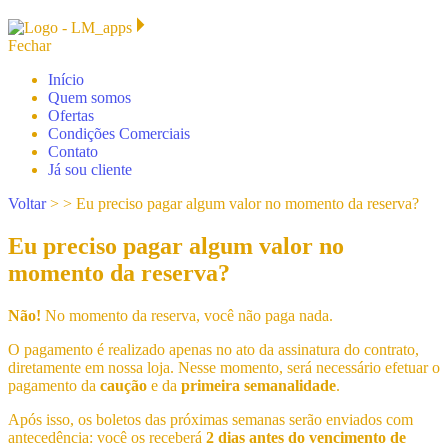
Fechar
Início
Quem somos
Ofertas
Condições Comerciais
Contato
Já sou cliente
Voltar
> >
Eu preciso pagar algum valor no momento da reserva?
Eu preciso pagar algum valor no
momento da reserva?
Não!
No momento da reserva, você não paga nada.
O pagamento é realizado apenas no ato da assinatura do contrato,
diretamente em nossa loja. Nesse momento, será necessário efetuar o
pagamento da
caução
e da
primeira semanalidade
.
Após isso, os boletos das próximas semanas serão enviados com
antecedência: você os receberá
2 dias antes do vencimento de