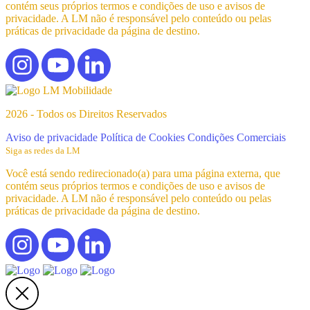
contém seus próprios termos e condições de uso e avisos de
privacidade. A LM não é responsável pelo conteúdo ou pelas
práticas de privacidade da página de destino.
2026 - Todos os Direitos Reservados
Aviso de privacidade
Política de Cookies
Condições Comerciais
Siga as redes da LM
Você está sendo redirecionado(a) para uma página externa, que
contém seus próprios termos e condições de uso e avisos de
privacidade. A LM não é responsável pelo conteúdo ou pelas
práticas de privacidade da página de destino.