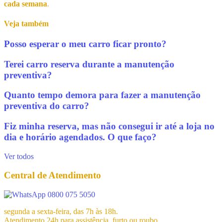
cada semana
.
Veja também
Posso esperar o meu carro ficar pronto?
Terei carro reserva durante a manutenção
preventiva?
Quanto tempo demora para fazer a manutenção
preventiva do carro?
Fiz minha reserva, mas não consegui ir até a loja no
dia e horário agendados. O que faço?
Ver todos
Central de Atendimento
0800 075 5050
segunda a sexta-feira, das 7h às 18h.
Atendimento 24h para assistência, furto ou roubo.