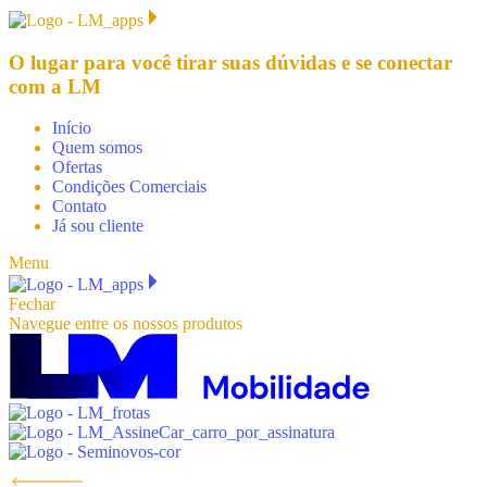
O lugar para você
tirar suas dúvidas e se conectar
com a LM
Início
Quem somos
Ofertas
Condições Comerciais
Contato
Já sou cliente
Menu
Fechar
Navegue entre os nossos produtos