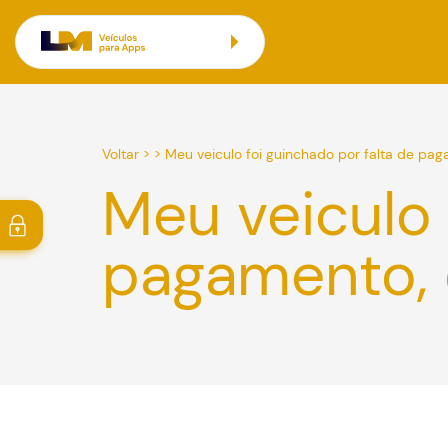
Voltar
> >
Meu veiculo foi guinchado por falta de pag
Meu veiculo 
pagamento, 