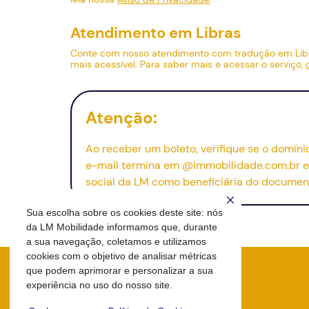
Atendimento em Libras
Conte com nosso atendimento com tradução em Li
mais acessível. Para saber mais e acessar o serviço,
Atenção:
Ao receber um boleto, verifique se o domín
e-mail
termina em @lmmobilidade.com.br e 
social da LM como beneficiária do documen
Sua escolha sobre os cookies deste site: nós
da LM Mobilidade informamos que, durante
a sua navegação, coletamos e utilizamos
cookies com o objetivo de analisar métricas
que podem aprimorar e personalizar a sua
experiência no uso do nosso site.