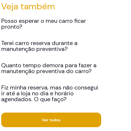
Veja também
Posso esperar o meu carro ficar
pronto?
Terei carro reserva durante a
manutenção preventiva?
Quanto tempo demora para fazer a
manutenção preventiva do carro?
Fiz minha reserva, mas não consegui
ir até a loja no dia e horário
agendados. O que faço?
Ver todos