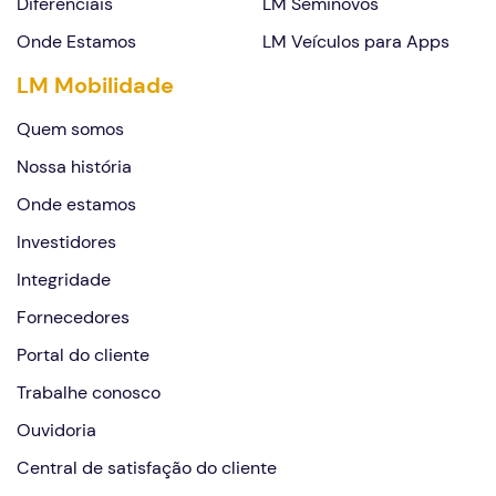
Diferenciais
LM Seminovos
Onde Estamos
LM Veículos para Apps
LM Mobilidade
Quem somos
Nossa história
Onde estamos
Investidores
Integridade
Fornecedores
Portal do cliente
Trabalhe conosco
Ouvidoria
Central de satisfação do cliente