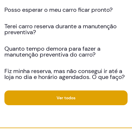
Posso esperar o meu carro ficar pronto?
Terei carro reserva durante a manutenção
preventiva?
Quanto tempo demora para fazer a
manutenção preventiva do carro?
Fiz minha reserva, mas não consegui ir até a
loja no dia e horário agendados. O que faço?
Ver todos