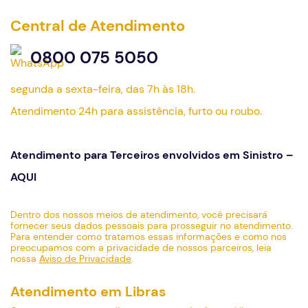
Central de Atendimento
0800 075 5050
segunda a sexta-feira, das 7h às 18h.
Atendimento 24h para assistência, furto ou roubo.
Atendimento para Terceiros envolvidos em Sinistro –
AQUI
Dentro dos nossos meios de atendimento, você precisará
fornecer seus dados pessoais para prosseguir no atendimento.
Para entender como tratamos essas informações e como nos
preocupamos com a privacidade de nossos parceiros, leia
nossa
Aviso de Privacidade
.
Atendimento em Libras