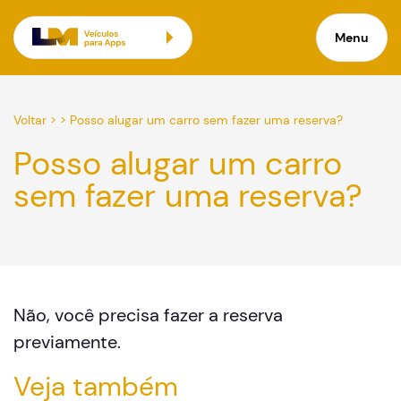
Menu
Voltar
> >
Posso alugar um carro sem fazer uma reserva?
Posso alugar um carro
sem fazer uma reserva?
Não, você precisa fazer a reserva
previamente.
Veja também