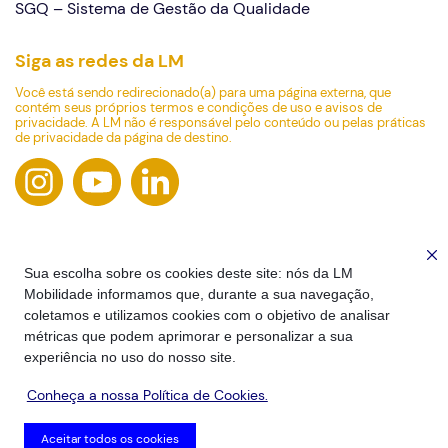
SGQ – Sistema de Gestão da Qualidade
Siga as redes da LM
Você está sendo redirecionado(a) para uma página externa, que
contém seus próprios termos e condições de uso e avisos de
privacidade. A LM não é responsável pelo conteúdo ou pelas práticas
de privacidade da página de destino.
Sua escolha sobre os cookies deste site: nós da LM
Mobilidade informamos que, durante a sua navegação,
coletamos e utilizamos cookies com o objetivo de analisar
métricas que podem aprimorar e personalizar a sua
experiência no uso do nosso site.
Conheça a nossa Política de Cookies.
2026 - Todos os Direitos Reservados
Aceitar todos os cookies