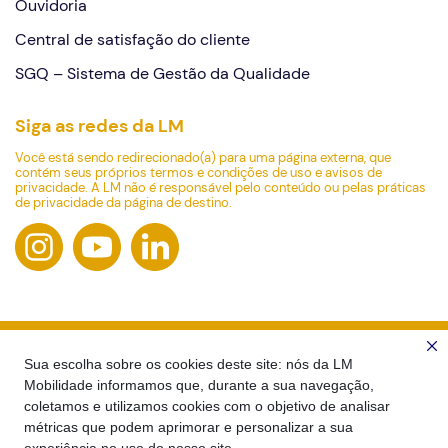
Ouvidoria
Central de satisfação do cliente
SGQ – Sistema de Gestão da Qualidade
Siga as redes da LM
Você está sendo redirecionado(a) para uma página externa, que
contém seus próprios termos e condições de uso e avisos de
privacidade. A LM não é responsável pelo conteúdo ou pelas práticas
de privacidade da página de destino.
Sua escolha sobre os cookies deste site: nós da LM
Mobilidade informamos que, durante a sua navegação,
coletamos e utilizamos cookies com o objetivo de analisar
métricas que podem aprimorar e personalizar a sua