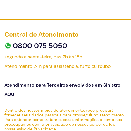
Central de Atendimento
0800 075 5050
segunda a sexta-feira, das 7h às 18h.
Atendimento 24h para assistência, furto ou roubo.
Atendimento para Terceiros envolvidos em Sinistro –
AQUI
Dentro dos nossos meios de atendimento, você precisará
fornecer seus dados pessoais para prosseguir no atendimento.
Para entender como tratamos essas informações e como nos
preocupamos com a privacidade de nossos parceiros, leia
nossa
Aviso de Privacidade
.