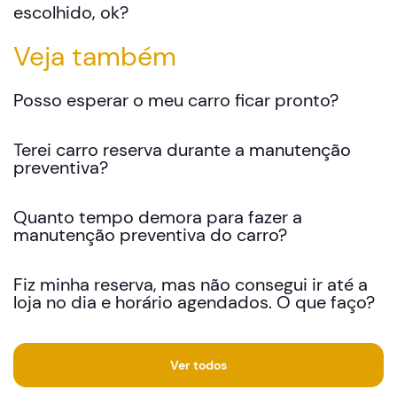
escolhido, ok?​
Veja também
Posso esperar o meu carro ficar pronto?
Terei carro reserva durante a manutenção
preventiva?
Quanto tempo demora para fazer a
manutenção preventiva do carro?
Fiz minha reserva, mas não consegui ir até a
loja no dia e horário agendados. O que faço?
Ver todos