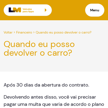
Menu
Voltar
>
Financeiro
>
Quando eu posso devolver o carro?
Quando eu posso
devolver o carro?
Após 30 dias da abertura do contrato.
​​Devolvendo antes disso, você vai precisar
pagar uma multa que varia de acordo o plano